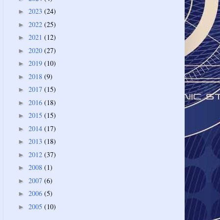
2023
(24)
►
2022
(25)
►
2021
(12)
►
2020
(27)
►
2019
(10)
►
2018
(9)
►
2017
(15)
►
2016
(18)
►
2015
(15)
►
2014
(17)
►
2013
(18)
►
2012
(37)
►
2008
(1)
►
2007
(6)
►
2006
(5)
►
2005
(10)
►