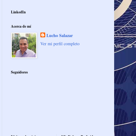
LinkedIn
Acerca de mí
Lucho Salazar
Ver mi perfil completo
Seguidores