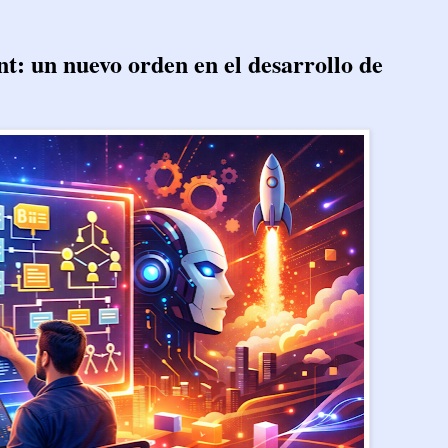
t: un nuevo orden en el desarrollo de