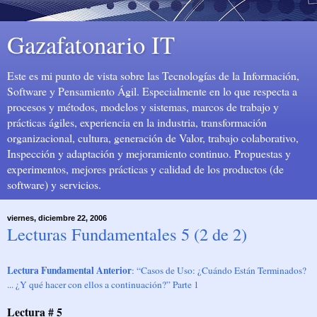
Gazafatonario IT
Este es mi punto de vista sobre las Tecnologías de la Información,
Software y Pensamiento Ágil. Especialmente en lo que respecta a
procesos y métodos, modelos y sistemas, marcos de trabajo y
prácticas ágiles, experiencia en la industria, transformación
organizacional, cultura, generación de Valor, trabajo colaborativo,
Inspección y adaptación y mejoramiento continuo. Propuestas y
experimentos, mejores prácticas y calidad de los productos (de
software) y servicios.
viernes, diciembre 22, 2006
Lecturas Fundamentales 5 (2 de 2)
Lectura Fundamental Anterior
: “Casos de Uso: ¿Cuándo Están Terminados?
... ¿Y qué hacer con ellos a continuación?” Parte 1
Lectura # 5