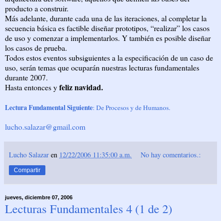
producto a construir.
Más adelante, durante cada una de las iteraciones, al completar la
secuencia básica es factible diseñar prototipos, “realizar” los casos
de uso y comenzar a implementarlos. Y también es posible diseñar
los casos de prueba.
Todos estos eventos subsiguientes a la especificación de un caso de
uso, serán temas que ocuparán nuestras lecturas fundamentales
durante 2007.
feliz navidad.
Hasta entonces y
Lectura Fundamental Siguiente
: De Procesos y de Humanos.
lucho.salazar@gmail.com
Lucho Salazar
en
12/22/2006 11:35:00 a.m.
No hay comentarios.:
Compartir
jueves, diciembre 07, 2006
Lecturas Fundamentales 4 (1 de 2)