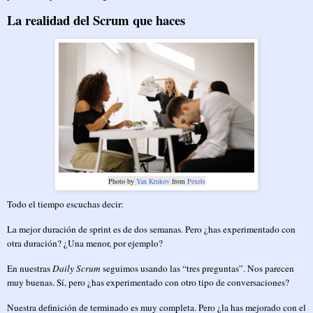
La realidad del Scrum que haces
Photo by
Yan Krukov
from
Pexels
Todo el tiempo escuchas decir:
La mejor duración de sprint es de dos semanas. Pero ¿has experimentado con
otra duración? ¿Una menor, por ejemplo?
En nuestras
Daily Scrum
seguimos usando las “tres preguntas”. Nos parecen
muy buenas. Sí, pero ¿has experimentado con otro tipo de conversaciones?
Nuestra definición de terminado es muy completa. Pero ¿la has mejorado con el