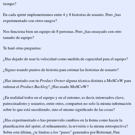
tiempo?
En cada sprint implementamos entre 4 y 8 historias de usuario. Pero ¿has
experimentado con otros rangos?
Nos funciona bien un equipo de 8 personas. Pero ¿has ensayado con otro
tamaño de equipo?
Te haré otras preguntas:
¿Has dejado de usar la velocidad como medida de capacidad para el equipo?
¿Sigues usando puntos de historia para estimar las historias de usuario?
¿Has intentado con tu
Product Owner
alguna técnica distinta a MoSCoW para
ordenar el
Product Backlog
? ¿Has usado MoSCoW?
¿En realidad todos en el equipo y en el entorno, es decir, interesados clave,
patrocinadores y usuarios, entre otros, comparten no solo la misma información
sobre lo que está sucediendo, sino el mismo significado de las cosas?
¿Has experimentado o has promovido cambios en la forma como hacen la
planificación del sprint, el refinamiento, la revisión o la misma retrospectiva?
Sobre esta última, ¿te limitas a los “pasos” generados por Retromat, Fun