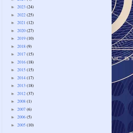
2023
(24)
►
2022
(25)
►
2021
(12)
►
2020
(27)
►
2019
(10)
►
2018
(9)
►
2017
(15)
►
2016
(18)
►
2015
(15)
►
2014
(17)
►
2013
(18)
►
2012
(37)
►
2008
(1)
►
2007
(6)
►
2006
(5)
►
2005
(10)
►