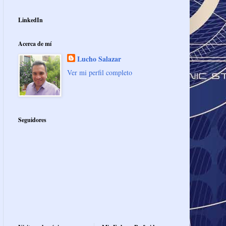
LinkedIn
Acerca de mí
Lucho Salazar
Ver mi perfil completo
Seguidores