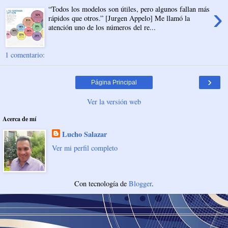
›
“Todos los modelos son útiles, pero algunos fallan más
rápidos que otros.” [Jurgen Appelo] Me llamó la
atención uno de los números del re...
1 comentario:
›
Página Principal
Ver la versión web
Acerca de mí
Lucho Salazar
Ver mi perfil completo
Con tecnología de
Blogger
.