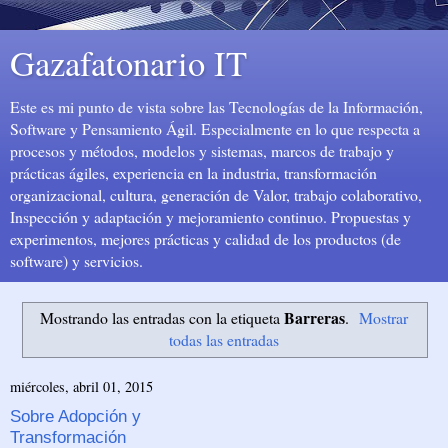
Gazafatonario IT
Este es mi punto de vista sobre las Tecnologías de la Información,
Software y Pensamiento Ágil. Especialmente en lo que respecta a
procesos y métodos, modelos y sistemas, marcos de trabajo y
prácticas ágiles, experiencia en la industria, transformación
organizacional, cultura, generación de Valor, trabajo colaborativo,
Inspección y adaptación y mejoramiento continuo. Propuestas y
experimentos, mejores prácticas y calidad de los productos (de
software) y servicios.
Barreras
Mostrando las entradas con la etiqueta
.
Mostrar
todas las entradas
miércoles, abril 01, 2015
Sobre Adopción y
Transformación