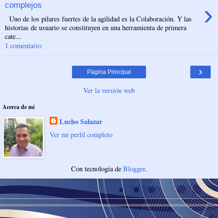
›
complejos
Uno de los pilares fuertes de la agilidad es la Colaboración. Y las
historias de usuario se constituyen en una herramienta de primera
cate...
1 comentario:
›
Página Principal
Ver la versión web
Acerca de mí
Lucho Salazar
Ver mi perfil completo
Con tecnología de
Blogger
.