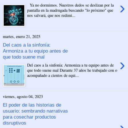
›
Ya no dormimos. Nuestros dedos se deslizan por la
pantalla en la madrugada buscando "lo próximo" que
nos salvará, que nos redimi...
martes, enero 21, 2025
Del caos a la sinfonía:
Armoniza a tu equipo antes de
que todo suene mal
›
Del caos a la sinfonía: Armoniza a tu equipo antes de
que todo suene mal Durante 37 años he trabajado con o
acompañado a cientos de equi...
viernes, agosto 04, 2023
El poder de las historias de
usuario: sembrando narrativas
para cosechar productos
›
disruptivos