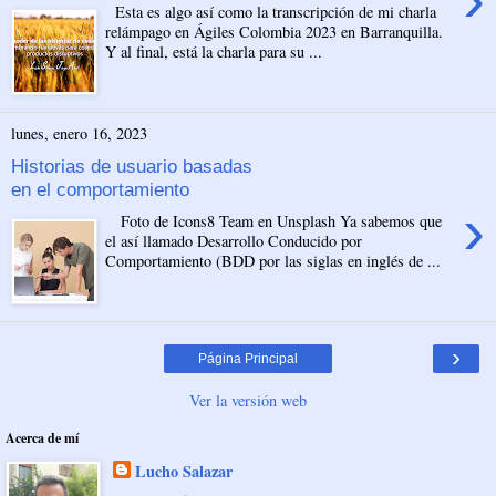
Esta es algo así como la transcripción de mi charla
relámpago en Ágiles Colombia 2023 en Barranquilla.
Y al final, está la charla para su ...
lunes, enero 16, 2023
Historias de usuario basadas
en el comportamiento
›
Foto de Icons8 Team en Unsplash Ya sabemos que
el así llamado Desarrollo Conducido por
Comportamiento (BDD por las siglas en inglés de ...
›
Página Principal
Ver la versión web
Acerca de mí
Lucho Salazar