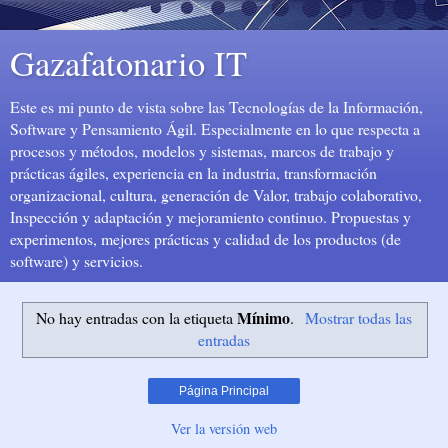
Gazafatonario IT
Este es mi punto de vista sobre las Tecnologías de la Información,
Software y Pensamiento Ágil. Especialmente en lo que respecta a
procesos y métodos, modelos y sistemas, marcos de trabajo y
prácticas ágiles, experiencia en la industria, transformación
organizacional, cultura, generación de Valor, trabajo colaborativo,
Inspección y adaptación y mejoramiento continuo. Propuestas y
experimentos, mejores prácticas y calidad de los productos (de
software) y servicios.
Mínimo
No hay entradas con la etiqueta
.
Mostrar todas las
entradas
Página Principal
Ver la versión web