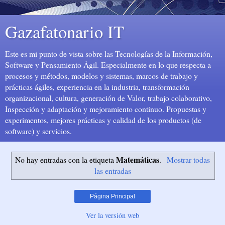
Gazafatonario IT
Este es mi punto de vista sobre las Tecnologías de la Información,
Software y Pensamiento Ágil. Especialmente en lo que respecta a
procesos y métodos, modelos y sistemas, marcos de trabajo y
prácticas ágiles, experiencia en la industria, transformación
organizacional, cultura, generación de Valor, trabajo colaborativo,
Inspección y adaptación y mejoramiento continuo. Propuestas y
experimentos, mejores prácticas y calidad de los productos (de
software) y servicios.
Matemáticas
No hay entradas con la etiqueta
.
Mostrar todas
las entradas
Página Principal
Ver la versión web