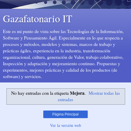
Gazafatonario IT
Este es mi punto de vista sobre las Tecnologías de la Información,
Software y Pensamiento Ágil. Especialmente en lo que respecta a
procesos y métodos, modelos y sistemas, marcos de trabajo y
prácticas ágiles, experiencia en la industria, transformación
organizacional, cultura, generación de Valor, trabajo colaborativo,
Inspección y adaptación y mejoramiento continuo. Propuestas y
experimentos, mejores prácticas y calidad de los productos (de
software) y servicios.
Mejora
No hay entradas con la etiqueta
.
Mostrar todas las
entradas
Página Principal
Ver la versión web