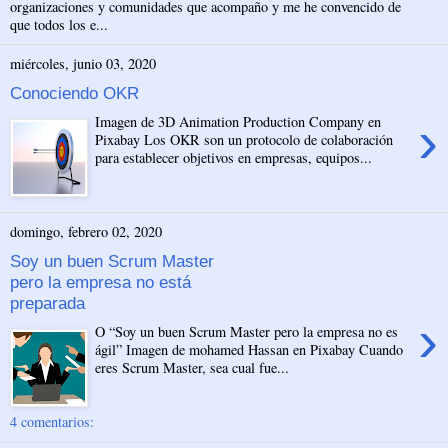
organizaciones y comunidades que acompaño y me he convencido de
que todos los e...
miércoles, junio 03, 2020
Conociendo OKR
›
Imagen de 3D Animation Production Company en
Pixabay Los OKR son un protocolo de colaboración
para establecer objetivos en empresas, equipos...
domingo, febrero 02, 2020
Soy un buen Scrum Master
pero la empresa no está
preparada
›
O “Soy un buen Scrum Master pero la empresa no es
ágil” Imagen de mohamed Hassan en Pixabay Cuando
eres Scrum Master, sea cual fue...
4 comentarios: