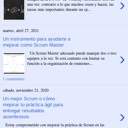
›
una vez: contrario a lo que muchos creen y hacen, las
tareas más importantes durante un sp...
martes, abril 27, 2021
Un instrumento para ayudarte a
mejorar como Scrum Master
›
Un Scrum Master adecuado puede manejar dos o tres
equipos a la vez. Si está contento con limitar su
función a la organización de reuniones...
1 comentario:
sábado, noviembre 21, 2020
Un mejor Scrum o cómo
mejorar tu práctica ágil para
›
entregar resultados
asombrosos
Estoy comprometido con mejorar la práctica de Scrum en las