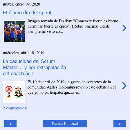
jueves, enero 09, 2020
El último día del sprint
›
Imagen tomada de Pixabay "Comenzar fuerte es bueno.
Terminar fuerte es épico". [Robin Sharma] Desde
siempre he visto co...
miércoles, abril 10, 2019
La caducidad del Scrum
Master… y por extrapolación
del coach ágil
›
El 10 de abril de 2019 un grupo de contactos de la
comunidad Ágiles Colombia revivió este debate en el
que yo no participaba quizás en...
2 comentarios:
‹
›
Página Principal