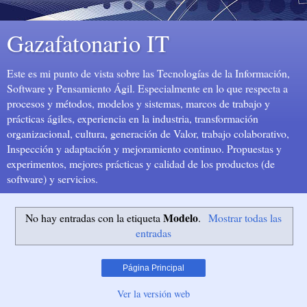
Gazafatonario IT
Este es mi punto de vista sobre las Tecnologías de la Información,
Software y Pensamiento Ágil. Especialmente en lo que respecta a
procesos y métodos, modelos y sistemas, marcos de trabajo y
prácticas ágiles, experiencia en la industria, transformación
organizacional, cultura, generación de Valor, trabajo colaborativo,
Inspección y adaptación y mejoramiento continuo. Propuestas y
experimentos, mejores prácticas y calidad de los productos (de
software) y servicios.
Modelo
No hay entradas con la etiqueta
.
Mostrar todas las
entradas
Página Principal
Ver la versión web