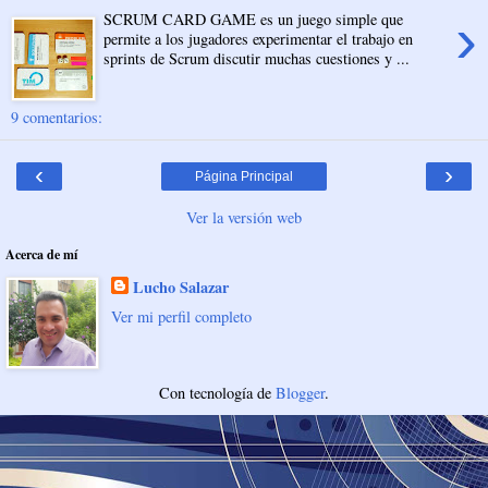
›
SCRUM CARD GAME es un juego simple que
permite a los jugadores experimentar el trabajo en
sprints de Scrum discutir muchas cuestiones y ...
9 comentarios:
‹
›
Página Principal
Ver la versión web
Acerca de mí
Lucho Salazar
Ver mi perfil completo
Con tecnología de
Blogger
.