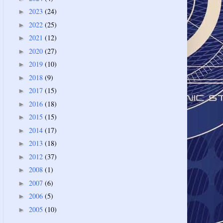
2023
(24)
►
2022
(25)
►
2021
(12)
►
2020
(27)
►
2019
(10)
►
2018
(9)
►
2017
(15)
►
2016
(18)
►
2015
(15)
►
2014
(17)
►
2013
(18)
►
2012
(37)
►
2008
(1)
►
2007
(6)
►
2006
(5)
►
2005
(10)
►