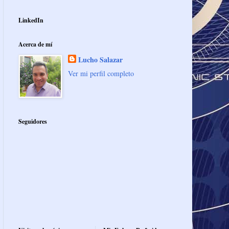
LinkedIn
Acerca de mí
Lucho Salazar
Ver mi perfil completo
Seguidores