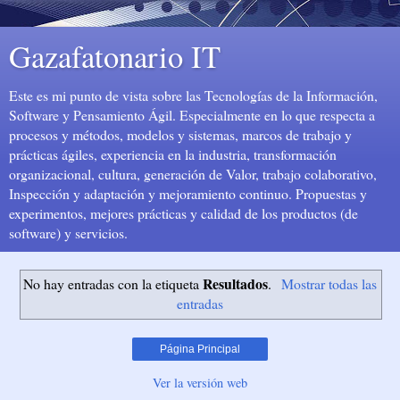
Gazafatonario IT
Este es mi punto de vista sobre las Tecnologías de la Información,
Software y Pensamiento Ágil. Especialmente en lo que respecta a
procesos y métodos, modelos y sistemas, marcos de trabajo y
prácticas ágiles, experiencia en la industria, transformación
organizacional, cultura, generación de Valor, trabajo colaborativo,
Inspección y adaptación y mejoramiento continuo. Propuestas y
experimentos, mejores prácticas y calidad de los productos (de
software) y servicios.
Resultados
No hay entradas con la etiqueta
.
Mostrar todas las
entradas
Página Principal
Ver la versión web