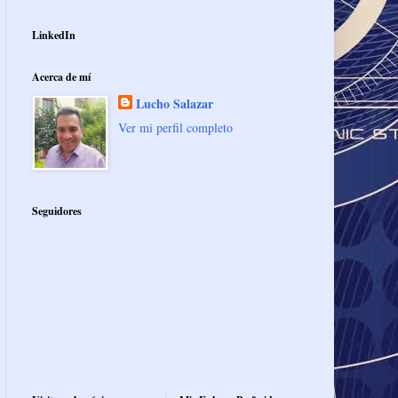
LinkedIn
Acerca de mí
Lucho Salazar
Ver mi perfil completo
Seguidores