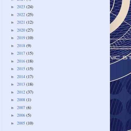
2023
(24)
►
2022
(25)
►
2021
(12)
►
2020
(27)
►
2019
(10)
►
2018
(9)
►
2017
(15)
►
2016
(18)
►
2015
(15)
►
2014
(17)
►
2013
(18)
►
2012
(37)
►
2008
(1)
►
2007
(6)
►
2006
(5)
►
2005
(10)
►