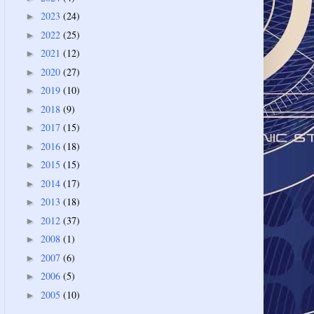
2023
(24)
►
2022
(25)
►
2021
(12)
►
2020
(27)
►
2019
(10)
►
2018
(9)
►
2017
(15)
►
2016
(18)
►
2015
(15)
►
2014
(17)
►
2013
(18)
►
2012
(37)
►
2008
(1)
►
2007
(6)
►
2006
(5)
►
2005
(10)
►