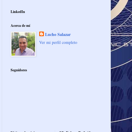
LinkedIn
Acerca de mí
Lucho Salazar
Ver mi perfil completo
Seguidores