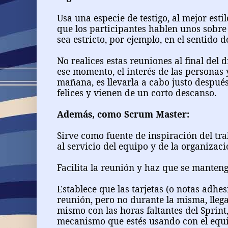
Usa una especie de testigo, al mejor estil
que los participantes hablen unos sobre
sea estricto, por ejemplo, en el sentido de
No realices estas reuniones al final del d
ese momento, el interés de las personas 
mañana, es llevarla a cabo justo después
felices y vienen de un corto descanso.
Además, como Scrum Master:
Sirve como fuente de inspiración del tra
al servicio del equipo y de la organizaci
Facilita la reunión y haz que se manteng
Establece que las tarjetas (o notas adhe
reunión, pero no durante la misma, llega
mismo con las horas faltantes del Sprint
mecanismo que estés usando con el equi