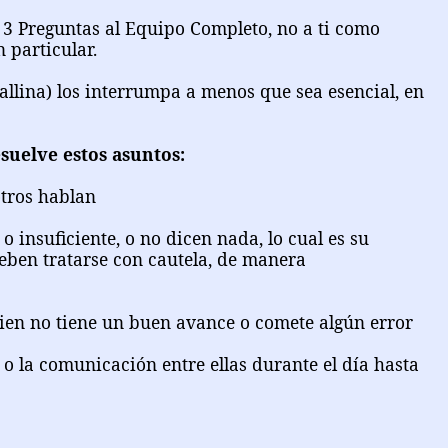
 3 Preguntas al Equipo Completo, no a ti como
 particular.
allina) los interrumpa a menos que sea esencial, en
suelve estos asuntos:
tros hablan
insuficiente, o no dicen nada, lo cual es su
deben tratarse con cautela, de manera
en no tiene un buen avance o comete algún error
o la comunicación entre ellas durante el día hasta