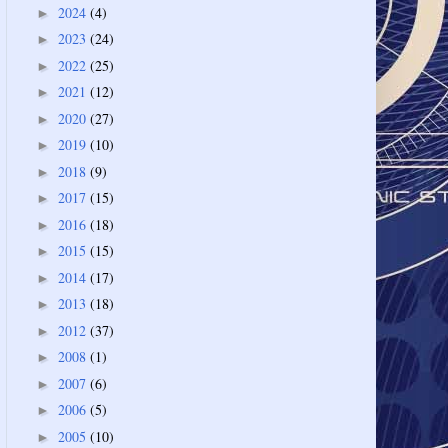
2024
(4)
►
2023
(24)
►
2022
(25)
►
2021
(12)
►
2020
(27)
►
2019
(10)
►
2018
(9)
►
2017
(15)
►
2016
(18)
►
2015
(15)
►
2014
(17)
►
2013
(18)
►
2012
(37)
►
2008
(1)
►
2007
(6)
►
2006
(5)
►
2005
(10)
►