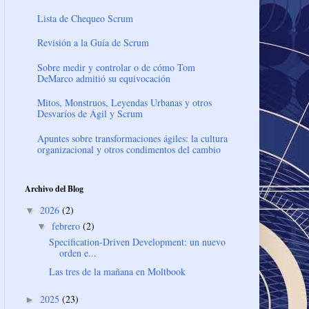
Lista de Chequeo Scrum
Revisión a la Guía de Scrum
Sobre medir y controlar o de cómo Tom
DeMarco admitió su equivocación
Mitos, Monstruos, Leyendas Urbanas y otros
Desvaríos de Ágil y Scrum
Apuntes sobre transformaciones ágiles: la cultura
organizacional y otros condimentos del cambio
Archivo del Blog
2026
(2)
▼
febrero
(2)
▼
Specification-Driven Development: un nuevo
orden e...
Las tres de la mañana en Moltbook
2025
(23)
►