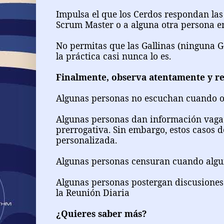
Impulsa el que los Cerdos respondan las
Scrum Master o a alguna otra persona en
No permitas que las Gallinas (ninguna G
la práctica casi nunca lo es.
Finalmente, observa atentamente y re
Algunas personas no escuchan cuando o
Algunas personas dan información vaga o 
prerrogativa. Sin embargo, estos casos 
personalizada.
Algunas personas censuran cuando algui
Algunas personas postergan discusiones 
la Reunión Diaria
¿Quieres saber más?