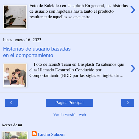
›
Foto de Kaleidico en Unsplash En general, las historias
de usuario son hipótesis hasta tanto el producto
resultante de aquellas se encuentre...
lunes, enero 16, 2023
Historias de usuario basadas
en el comportamiento
›
Foto de Icons8 Team en Unsplash Ya sabemos que
el así llamado Desarrollo Conducido por
Comportamiento (BDD por las siglas en inglés de ...
‹
›
Página Principal
Ver la versión web
Acerca de mí
Lucho Salazar