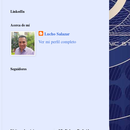
LinkedIn
Acerca de mí
Lucho Salazar
Ver mi perfil completo
Seguidores