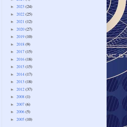
2023
(24)
►
2022
(25)
►
2021
(12)
►
2020
(27)
►
2019
(10)
►
2018
(9)
►
2017
(15)
►
2016
(18)
►
2015
(15)
►
2014
(17)
►
2013
(18)
►
2012
(37)
►
2008
(1)
►
2007
(6)
►
2006
(5)
►
2005
(10)
►