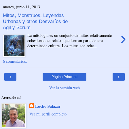
martes, junio 11, 2013
Mitos, Monstruos, Leyendas
Urbanas y otros Desvaríos de
Ágil y Scrum
›
La mitología es un conjunto de mitos relativamente
cohesionados: relatos que forman parte de una
determinada cultura. Los mitos son relat...
6 comentarios:
‹
›
Página Principal
Ver la versión web
Acerca de mí
Lucho Salazar
Ver mi perfil completo