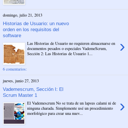
domingo, julio 21, 2013
Historias de Usuario: un nuevo
orden en los requisitos del
software
›
Las Historias de Usuario no requieren almacenarse en
documentos pesados o especiales VademeScrum,
Sección 2: Las Historias de Usuario 1...
6 comentarios:
jueves, junio 27, 2013
Vademescrum, Sección I: El
Scrum Master 1
›
El Vademescrum No se trata de un lapsus calami ni de
ninguna charada. Simplemente usé un procedimiento
morfológico para crear una nuev...