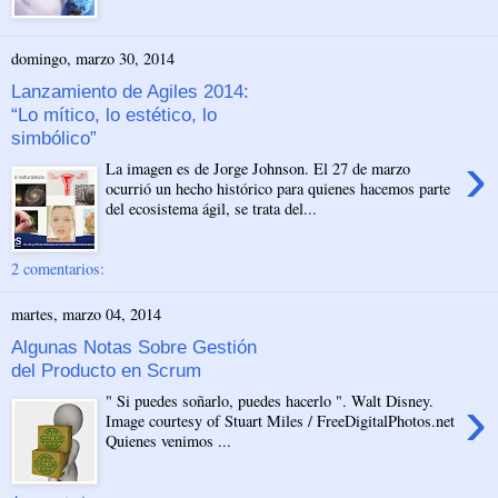
domingo, marzo 30, 2014
Lanzamiento de Agiles 2014:
“Lo mítico, lo estético, lo
simbólico”
›
La imagen es de Jorge Johnson. El 27 de marzo
ocurrió un hecho histórico para quienes hacemos parte
del ecosistema ágil, se trata del...
2 comentarios:
martes, marzo 04, 2014
Algunas Notas Sobre Gestión
del Producto en Scrum
›
" Si puedes soñarlo, puedes hacerlo ". Walt Disney.
Image courtesy of Stuart Miles / FreeDigitalPhotos.net
Quienes venimos ...