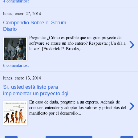
4 comentarios:
lunes, enero 27, 2014
Compendio Sobre el Scrum
Diario
›
Pregunta: ¿Cómo es posible que un gran proyecto de
software se atrase un año entero? Respuesta: ¡Un día a
la vez! [Frederick P. Brooks,...
6 comentarios:
lunes, enero 13, 2014
Sí, usted está listo para
implementar un proyecto ágil
›
En caso de duda, pregunte a un experto. Además de
conocer, entender y adoptar los valores y principios del
manifiesto por el desarrollo...