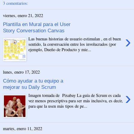
3 comentarios:
viernes, enero 21, 2022
Plantilla en Mural para el User
Story Conversation Canvas
›
Las buenas historias de usuario estimulan , en el buen
sentido, la conversación entre los involucrados (por
ejemplo, Dueño de Producto y mie...
lunes, enero 17, 2022
Cómo ayudar a tu equipo a
mejorar su Daily Scrum
›
Imagen tomada de Pixabay La guía de Scrum es cada
vez menos prescriptiva para ser más inclusiva, es decir,
para que la usen más tipos de pe...
martes, enero 11, 2022