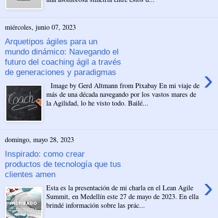
miércoles, junio 07, 2023
Arquetipos ágiles para un
mundo dinámico: Navegando el
futuro del coaching ágil a través
›
de generaciones y paradigmas
Image by Gerd Altmann from Pixabay En mi viaje de
más de una década navegando por los vastos mares de
la Agilidad, lo he visto todo. Bailé...
domingo, mayo 28, 2023
Inspirado: como crear
productos de tecnología que tus
clientes amen
›
Esta es la presentación de mi charla en el Lean Agile
Summit, en Medellín este 27 de mayo de 2023. En ella
brindé información sobre las prác...