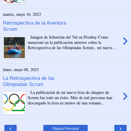
martes, mayo 16, 2023
Retrospectiva de la Aventura
Scrum
›
Imagen de Sebastian del Val en Pixabay Como
mencioné en la publicación anterior sobre la
Retrospectiva de las Olimpiadas Scrum , mi nueva ...
lunes, mayo 08, 2023
La Retrospectiva de las
Olimpiadas Scrum
›
La publicación de mi nueva lista de chequeo de
Scrum fue todo un éxito. Más de mil personas han
descargado la lista en menos de una semana...
‹
›
Página Principal