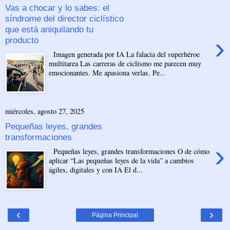
Vas a chocar y lo sabes: el
síndrome del director ciclístico
que está aniquilando tu
›
producto
Imagen generada por IA La falacia del superhéroe
multitarea Las carreras de ciclismo me parecen muy
emocionantes. Me apasiona verlas. Pe...
miércoles, agosto 27, 2025
Pequeñas leyes, grandes
transformaciones
›
Pequeñas leyes, grandes transformaciones O de cómo
aplicar “Las pequeñas leyes de la vida” a cambios
ágiles, digitales y con IA El d...
‹
›
Página Principal