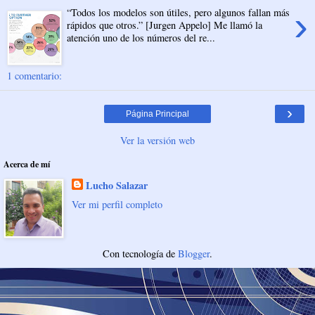
›
“Todos los modelos son útiles, pero algunos fallan más
rápidos que otros.” [Jurgen Appelo] Me llamó la
atención uno de los números del re...
1 comentario:
›
Página Principal
Ver la versión web
Acerca de mí
Lucho Salazar
Ver mi perfil completo
Con tecnología de
Blogger
.