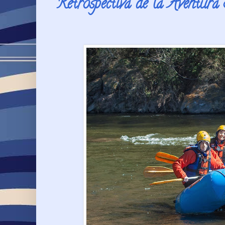
Retrospectiva de la Aventura