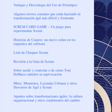
Ventajas y Desventajas del Uso de Prototipos
Algunos errores comunes que están haciendo tu
transformación ágil más difícil y frustrante
SCRUM CARD GAME – Un juego para
experimentar Scrum
Historias de Usuario: un nuevo orden en los
requisitos del software
Lista de Chequeo Scrum
Revisión a la Guía de Scrum
Sobre medir y controlar o de cómo Tom
DeMarco admitió su equivocación
Mitos, Monstruos, Leyendas Urbanas y otros
Desvaríos de Ágil y Scrum
Apuntes sobre transformaciones ágiles: la cultura
organizacional y otros condimentos del cambio