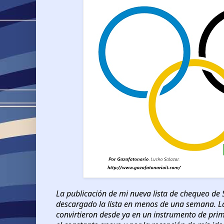
La publicación de mi nueva lista de chequeo de
descargado la lista en menos de una semana. Las
convirtieron desde ya en un instrumento de prim