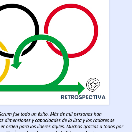
 Scrum fue todo un éxito. Más de mil personas han
 dimensiones y capacidades de la lista y los radares se
er orden para los líderes ágiles. Muchas gracias a todos por