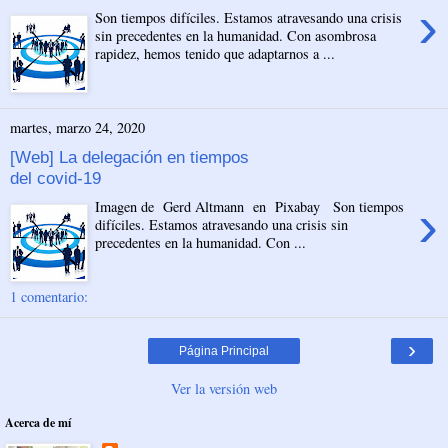
›
Son tiempos difíciles. Estamos atravesando una crisis
sin precedentes en la humanidad. Con asombrosa
rapidez, hemos tenido que adaptarnos a ...
martes, marzo 24, 2020
[Web] La delegación en tiempos
del covid-19
›
Imagen de Gerd Altmann en Pixabay Son tiempos
difíciles. Estamos atravesando una crisis sin
precedentes en la humanidad. Con ...
1 comentario:
›
Página Principal
Ver la versión web
Acerca de mí