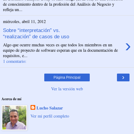
de conocimiento dentro de la profesión del Análisis de Negocio y
refleja un...
miércoles, abril 11, 2012
Sobre “interpretación” vs.
“realización” de casos de uso
›
Algo que ocurre muchas veces es que todos los miembros en un
equipo de proyecto de software esperan que en la documentación de
requisitos, e...
1 comentario:
›
Página Principal
Ver la versión web
Acerca de mí
Lucho Salazar
Ver mi perfil completo