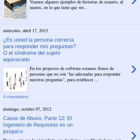
Veamos algunos ejemplos de historias de usuario, al
menos, en lo que tiene que ver...
miércoles, abril 17, 2013
¿Es usted la persona correcta
para responder mis preguntas?
O el síndrome del sujeto
equivocado
›
En los proyectos de software estamos llenos de
personas que no son “las adecuadas para responder
nuestras preguntas”, para establecer ...
4 comentarios:
domingo, octubre 07, 2012
Casos de Abuso, Parte 12: El
Ingeniero de Requisitos es un
›
psíquico