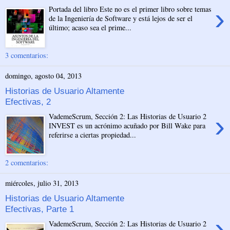
›
Portada del libro Este no es el primer libro sobre temas
de la Ingeniería de Software y está lejos de ser el
último; acaso sea el prime...
3 comentarios:
domingo, agosto 04, 2013
Historias de Usuario Altamente
Efectivas, 2
›
VademeScrum, Sección 2: Las Historias de Usuario 2
INVEST es un acrónimo acuñado por Bill Wake para
referirse a ciertas propiedad...
2 comentarios:
miércoles, julio 31, 2013
Historias de Usuario Altamente
Efectivas, Parte 1
›
VademeScrum, Sección 2: Las Historias de Usuario 2