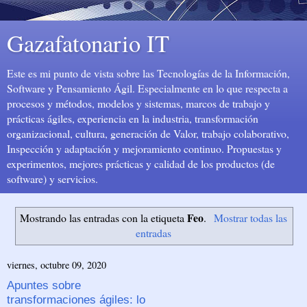
Gazafatonario IT
Este es mi punto de vista sobre las Tecnologías de la Información,
Software y Pensamiento Ágil. Especialmente en lo que respecta a
procesos y métodos, modelos y sistemas, marcos de trabajo y
prácticas ágiles, experiencia en la industria, transformación
organizacional, cultura, generación de Valor, trabajo colaborativo,
Inspección y adaptación y mejoramiento continuo. Propuestas y
experimentos, mejores prácticas y calidad de los productos (de
software) y servicios.
Feo
Mostrando las entradas con la etiqueta
.
Mostrar todas las
entradas
viernes, octubre 09, 2020
Apuntes sobre
transformaciones ágiles: lo