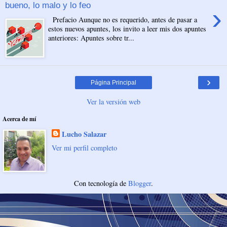
bueno, lo malo y lo feo
›
Prefacio Aunque no es requerido, antes de pasar a
estos nuevos apuntes, los invito a leer mis dos apuntes
anteriores: Apuntes sobre tr...
›
Página Principal
Ver la versión web
Acerca de mí
Lucho Salazar
Ver mi perfil completo
Con tecnología de
Blogger
.