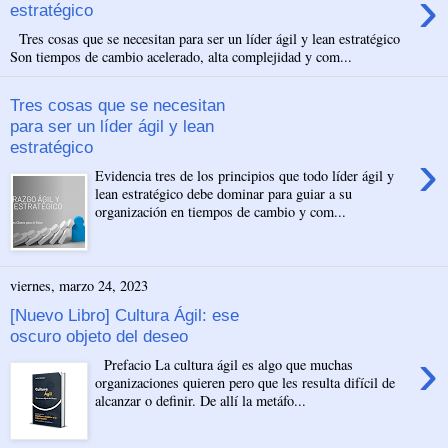
›
estratégico
Tres cosas que se necesitan para ser un líder ágil y lean estratégico
Son tiempos de cambio acelerado, alta complejidad y com...
Tres cosas que se necesitan
para ser un líder ágil y lean
estratégico
›
Evidencia tres de los principios que todo líder ágil y
lean estratégico debe dominar para guiar a su
organización en tiempos de cambio y com...
viernes, marzo 24, 2023
[Nuevo Libro] Cultura Ágil: ese
oscuro objeto del deseo
›
Prefacio La cultura ágil es algo que muchas
organizaciones quieren pero que les resulta difícil de
alcanzar o definir. De allí la metáfo...