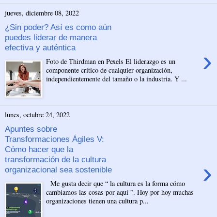
jueves, diciembre 08, 2022
¿Sin poder? Así es como aún
puedes liderar de manera
efectiva y auténtica
›
Foto de Thirdman en Pexels El liderazgo es un
componente crítico de cualquier organización,
independientemente del tamaño o la industria. Y ...
lunes, octubre 24, 2022
Apuntes sobre
Transformaciones Ágiles V:
Cómo hacer que la
transformación de la cultura
›
organizacional sea sostenible
Me gusta decir que “ la cultura es la forma cómo
cambiamos las cosas por aquí ”. Hoy por hoy muchas
organizaciones tienen una cultura p...