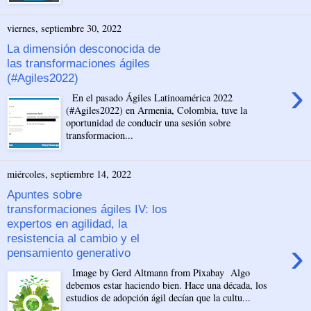
viernes, septiembre 30, 2022
La dimensión desconocida de
las transformaciones ágiles
(#Agiles2022)
›
En el pasado Ágiles Latinoamérica 2022
(#Agiles2022) en Armenia, Colombia, tuve la
oportunidad de conducir una sesión sobre
transformacion...
miércoles, septiembre 14, 2022
Apuntes sobre
transformaciones ágiles IV: los
expertos en agilidad, la
resistencia al cambio y el
›
pensamiento generativo
Image by Gerd Altmann from Pixabay Algo
debemos estar haciendo bien. Hace una década, los
estudios de adopción ágil decían que la cultu...