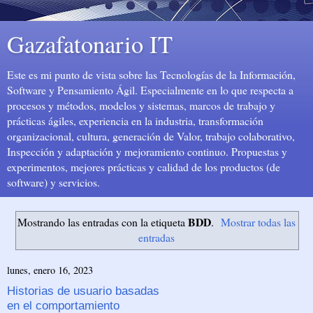
Gazafatonario IT
Este es mi punto de vista sobre las Tecnologías de la Información,
Software y Pensamiento Ágil. Especialmente en lo que respecta a
procesos y métodos, modelos y sistemas, marcos de trabajo y
prácticas ágiles, experiencia en la industria, transformación
organizacional, cultura, generación de Valor, trabajo colaborativo,
Inspección y adaptación y mejoramiento continuo. Propuestas y
experimentos, mejores prácticas y calidad de los productos (de
software) y servicios.
BDD
Mostrando las entradas con la etiqueta
.
Mostrar todas las
entradas
lunes, enero 16, 2023
Historias de usuario basadas
en el comportamiento