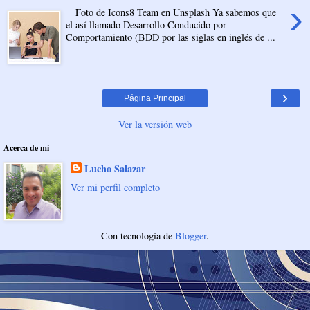
›
Foto de Icons8 Team en Unsplash Ya sabemos que
el así llamado Desarrollo Conducido por
Comportamiento (BDD por las siglas en inglés de ...
›
Página Principal
Ver la versión web
Acerca de mí
Lucho Salazar
Ver mi perfil completo
Con tecnología de
Blogger
.