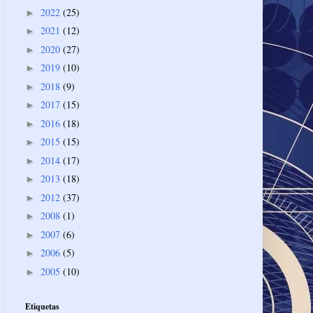
2022
(25)
►
2021
(12)
►
2020
(27)
►
2019
(10)
►
2018
(9)
►
2017
(15)
►
2016
(18)
►
2015
(15)
►
2014
(17)
►
2013
(18)
►
2012
(37)
►
2008
(1)
►
2007
(6)
►
2006
(5)
►
2005
(10)
►
Etiquetas