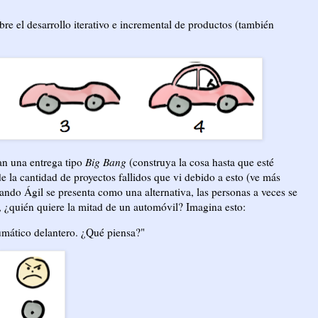
bre el desarrollo iterativo e incremental de productos (también
an una entrega tipo
Big Bang
(construya la cosa hasta que esté
e la cantidad de proyectos fallidos que vi debido a esto (ve más
ando Ágil se presenta como una alternativa, las personas a veces se
r, ¿quién quiere la mitad de un automóvil? Imagina esto:
eumático delantero. ¿Qué piensa?"