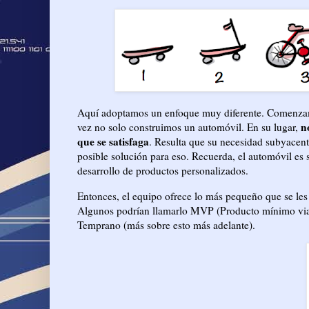
Aquí adoptamos un enfoque muy diferente. Comenzamos
n
vez no solo construimos un automóvil. En su lugar,
que se satisfaga
. Resulta que su necesidad subyacent
posible solución para eso. Recuerda, el automóvil es 
desarrollo de productos personalizados.
Entonces, el equipo ofrece lo más pequeño que se les 
Algunos podrían llamarlo MVP (Producto mínimo viab
Temprano (más sobre esto más adelante).