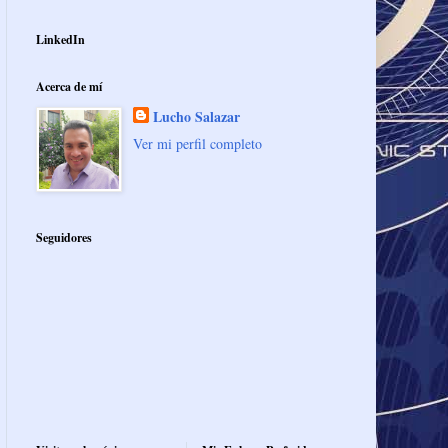
LinkedIn
Acerca de mí
Lucho Salazar
Ver mi perfil completo
Seguidores