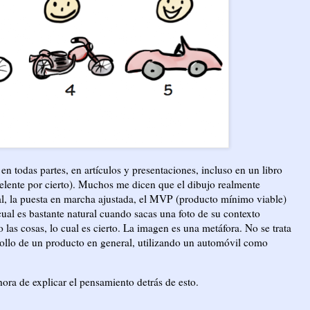
en todas partes, en artículos y presentaciones, incluso en un libro
xcelente por cierto). Muchos me dicen que el dibujo realmente
ntal, la puesta en marcha ajustada, el MVP (producto mínimo viable)
ual es bastante natural cuando sacas una foto de su contexto
 las cosas, lo cual es cierto. La imagen es una metáfora. No se trata
arrollo de un producto en general, utilizando un automóvil como
ora de explicar el pensamiento detrás de esto.