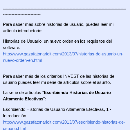
-------------------------------------------------------------------------------------
--------------------------
Para saber más sobre historias de usuario, puedes leer mi 
artículo introductorio: 
Historias de Usuario: un nuevo orden en los requisitos del 
software:
http://www.gazafatonarioit.com/2013/07/historias-de-usuario-un-
nuevo-orden-en.html
Para saber más de los criterios INVEST de las historias de 
usuario puedes leer mi serie de artículos sobre el asunto.
La serie de artículos "
Escribiendo Historias de Usuario 
Altamente Efectivas
":
Escribiendo Historias de Usuario Altamente Efectivas, 1 - 
Introducción
http://www.gazafatonarioit.com/2013/07/escribiendo-historias-de-
usuario.html