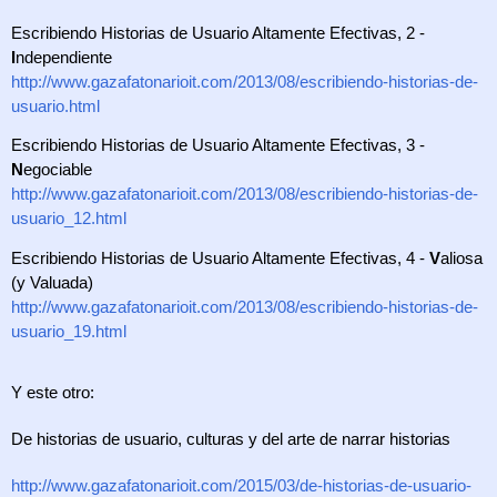
Escribiendo Historias de Usuario Altamente Efectivas, 2 - 
I
ndependiente
http://www.gazafatonarioit.com/2013/08/escribiendo-historias-de-
usuario.html
Escribiendo Historias de Usuario Altamente Efectivas, 3 - 
N
egociable
http://www.gazafatonarioit.com/2013/08/escribiendo-historias-de-
usuario_12.html
Escribiendo Historias de Usuario Altamente Efectivas, 4 - 
V
aliosa 
(y Valuada)
http://www.gazafatonarioit.com/2013/08/escribiendo-historias-de-
usuario_19.html
Y este otro:
De historias de usuario, culturas y del arte de narrar historias
http://www.gazafatonarioit.com/2015/03/de-historias-de-usuario-