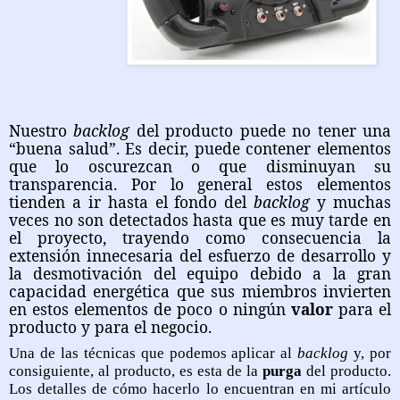
Nuestro
backlog
del producto puede no tener una
“buena salud”. Es decir, puede contener elementos
que lo oscurezcan o que disminuyan su
transparencia. Por lo general estos elementos
tienden a ir hasta el fondo del
backlog
y muchas
veces no son detectados hasta que es muy tarde en
el proyecto, trayendo como consecuencia la
extensión innecesaria del esfuerzo de desarrollo y
la desmotivación del equipo debido a la gran
capacidad energética que sus miembros invierten
en estos elementos de poco o ningún
valor
para el
producto y para el negocio.
Una de las técnicas que podemos aplicar al
backlog
y, por
consiguiente, al producto, es esta de la
purga
del producto.
Los detalles de cómo hacerlo lo encuentran en mi artículo