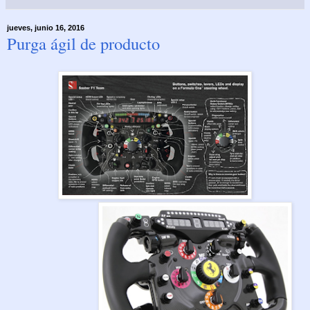
jueves, junio 16, 2016
Purga ágil de producto