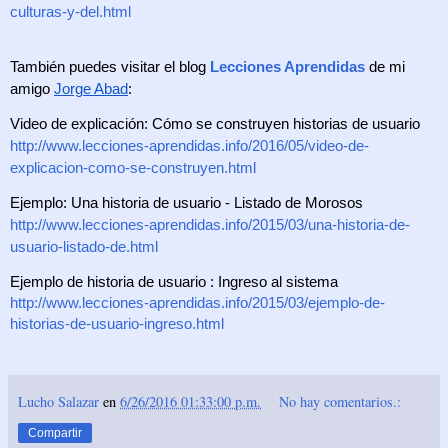
culturas-y-del.html
También puedes visitar el blog 
Lecciones Aprendidas
 de mi 
amigo 
Jorge Abad
:
Video de explicación: Cómo se construyen historias de usuario
http://www.lecciones-aprendidas.info/2016/05/video-de-
explicacion-como-se-construyen.html
Ejemplo: Una historia de usuario - Listado de Morosos
http://www.lecciones-aprendidas.info/2015/03/una-historia-de-
usuario-listado-de.html
Ejemplo de historia de usuario : Ingreso al sistema
http://www.lecciones-aprendidas.info/2015/03/ejemplo-de-
historias-de-usuario-ingreso.html
Lucho Salazar
en
6/26/2016 01:33:00 p.m.
No hay comentarios.:
Compartir