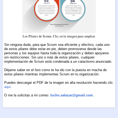
Los Pilares de Scrum. Clic en la imagen para ampliar.
Sin ninguna duda, para que Scrum sea eficiente y efectivo, cada uno
de estos pilares debe estar en pie, deben promoverse desde las
personas y los equipos hasta toda la organización y deben apoyarse
sin restricciones. Sin uno o más de estos pilares, cualquier
implementación de Scrum está condenada a un cataclismo anunciado.
Déjame saber en el foro como te ha ido con la puesta en macha de
estos pilares mientras implementas Scrum en tu organización.
Puedes descargar el PDF de la imagen en alta resolución haciendo clic
aquí
.
O me la solicitas a mi correo:
lucho.salazar@gmail.com
.