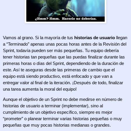
Vamos al grano. Si la mayoría de tus 
historias de usuario
 llegan 
a “Terminado” apenas unas pocas horas antes de la Revisión del 
Sprint, todavía pueden ser más pequeñas. Tu equipo debería 
tener historias tan pequeñas que las puedas finalizar durante las 
primeras horas o días del Sprint, dependiendo de la duración de 
este. Así te aseguras desde las primeras de cambio que el 
equipo está siendo productivo, está enfocado y que van a 
entregar valor al final de la iteración. ¡Después de todo, finalizar 
una tarea aumenta la moral del equipo!
Aunque el objetivo de un Sprint no debe medirse en número de 
historias de usuario a terminar (implementar), sino al 
cumplimiento de un objetivo específico, siempre es mejor 
“prometer” o planear terminar varias historias pequeñas o muy 
pequeñas que muy pocas historias medianas o grandes.