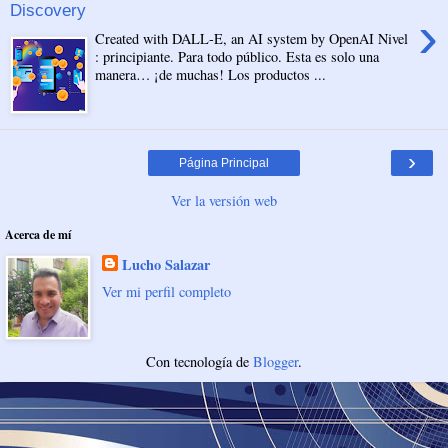
Discovery
›
Created with DALL-E, an AI system by OpenAI Nivel
: principiante. Para todo público. Esta es solo una
manera… ¡de muchas! Los productos ...
›
Página Principal
Ver la versión web
Acerca de mí
Lucho Salazar
Ver mi perfil completo
Con tecnología de
Blogger
.