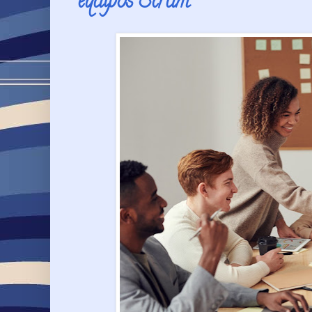
equipos Scrum