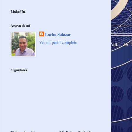
LinkedIn
Acerca de mí
Lucho Salazar
Ver mi perfil completo
Seguidores