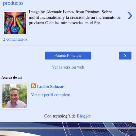
producto
›
Image by Alexandr Ivanov from Pixabay Sobre
multifuncionalidad y la creación de un incremento de
producto O de las minicascadas en el Spr...
2 comentarios:
›
Página Principal
Ver la versión web
Acerca de mí
Lucho Salazar
Ver mi perfil completo
Con tecnología de
Blogger
.