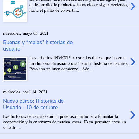
›
el desarrollo de productos ha crecido y sigue creciendo,
hasta el punto de convertir...
miércoles, mayo 05, 2021
Buenas y “malas” historias de
usuario
›
Los criterios INVEST* no son los únicos que hacen a
una historia de usuario una “buena” historia de usuario.
Pero son un buen comienzo . Ade...
miércoles, abril 14, 2021
Nuevo curso: Historias de
›
Usuario - 10 de octubre
Las historias de usuario son un poderoso medio para fomentar la
cooperación y la enseñanza de muchas cosas. Estas permiten crear un
vínculo ...