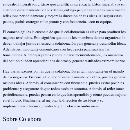
en cuatro imperativos críticos que amplifican su eficacia. Estos imperativos son
colabora estrechamente con los demás, entrega pequeñas pruebas inicialmente,
reflexiona periódicamente y mejora la dirección de tus ideas. Al seguir estas
pautas, podrás entregar valor pronto y con frecuencia... con tu equipo.
El corazón ágil es la creencia de que la colaboración es clave para producir los
mejores resultados. Esto significa que todos los miembros de una organización
deben trabajar juntos en estrecha colaboración para generar y desarrollar ideas.
Además, es importante comunicarse con frecuencia para suavizar las
transiciones. Al trabajar juntos y comunicarse recurrentemente, los miembros
del equipo pueden aprender unos de otros y generar resultados extraordinarios.
Hay varias razones por las que la colaboración es tan importante en el mundo
de los negocios. Primero, al colaborar estrechamente con otros, puedes generar
mejores ideas. Además, al comunicarte con frecuencia, puedes evitar posibles
problemas y asegurarte de que todos estén en sintonía. Además, al reflexionar
periódicamente, puedes pensar en lo que has aprendido y cómo puedes mejorar
en el futuro. Finalmente, al mejorar la dirección de tus ideas y su
implementación técnica, puedes lograr metas más ambiciosas.
Sobre Colabora