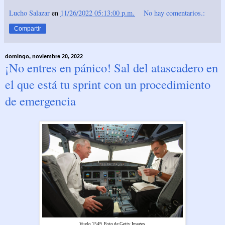
Lucho Salazar
en
11/26/2022 05:13:00 p.m.
No hay comentarios.:
Compartir
domingo, noviembre 20, 2022
¡No entres en pánico! Sal del atascadero en
el que está tu sprint con un procedimiento
de emergencia
Vuelo 1549. Foto de Getty Images.