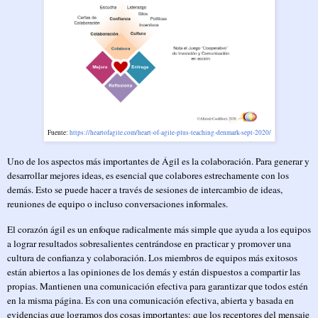
Fuente:
https://heartofagile.com/heart-of-agile-plus-teaching-denmark-sept-2020/
Uno de los aspectos más importantes de Ágil es la colaboración. Para generar y
desarrollar mejores ideas, es esencial que colabores estrechamente con los
demás. Esto se puede hacer a través de sesiones de intercambio de ideas,
reuniones de equipo o incluso conversaciones informales.
El corazón ágil es un enfoque radicalmente más simple que ayuda a los equipos
a lograr resultados sobresalientes centrándose en practicar y promover una
cultura de confianza y colaboración. Los miembros de equipos más exitosos
están abiertos a las opiniones de los demás y están dispuestos a compartir las
propias. Mantienen una comunicación efectiva para garantizar que todos estén
en la misma página. Es con una comunicación efectiva, abierta y basada en
evidencias que logramos dos cosas importantes: que los receptores del mensaje