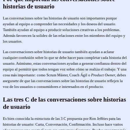
historias de usuario
Las conversaciones sobre las historias de usuario son importantes porque
ayudan al equipo a comprender las necesidades y los deseos del usuario.
También ayudan al equipo a producir soluciones creativas a los problemas.
Además favorecen la solidez de las relaciones entre los miembros del equipo y
los usuarios.
Las conversaciones sobre historias de usuario también ayudan a aclarar
cualquier confusión sobre lo que se debe hacer para completar cada historia del
usuario. Asimismo, estas conversaciones ayudan a generar confianza dentro del
equipo al permitir que todos tengan voz sobre cómo se realiza el trabajo. Y una
cosa más importante: como Scrum Máster, Coach Ágil o
Product Owner
, debes
asegurarte de que las conversaciones sobre las historias de usuario reflejen la
voz de los usuarios o consumidores e interesados en el producto.
Las tres C de las conversaciones sobre historias
de usuario
Es bien conocida la estructura de las 3 C propuesta por Ron Jeffries para las
historias de usuario: Carta, Conversación, Confirmación. Incluso hace varios