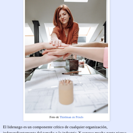
Foto de
Thirdman en Pexels
El liderazgo es un componente crítico de cualquier organización,
independientemente del tamaño o la industria. Y aunque mucha gente piensa