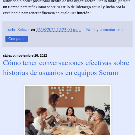
autoridad o poder posicional dentro de una organización. Por lo tanto, ¡tómate
un tiempo para reflexionar sobre tu estilo de liderazgo actual y lucha por la
excelencia para tener influencia en cualquier función!
Lucho Salazar
en
12/08/2022 12:23:00 p.m.
No hay comentarios.:
Compartir
sábado, noviembre 26, 2022
Cómo tener conversaciones efectivas sobre
historias de usuarios en equipos Scrum