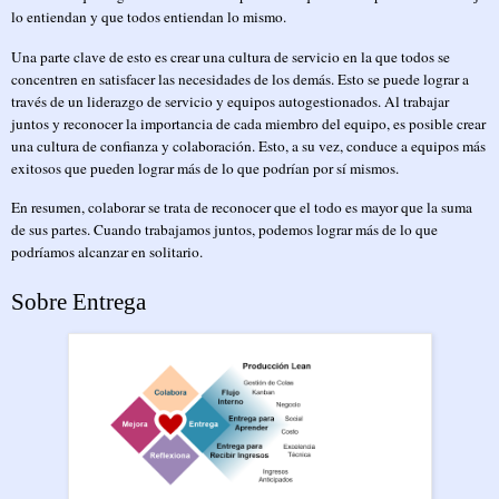
lo entiendan y que todos entiendan lo mismo.
Una parte clave de esto es crear una cultura de servicio en la que todos se
concentren en satisfacer las necesidades de los demás. Esto se puede lograr a
través de un liderazgo de servicio y equipos autogestionados. Al trabajar
juntos y reconocer la importancia de cada miembro del equipo, es posible crear
una cultura de confianza y colaboración. Esto, a su vez, conduce a equipos más
exitosos que pueden lograr más de lo que podrían por sí mismos.
En resumen, colaborar se trata de reconocer que el todo es mayor que la suma
de sus partes. Cuando trabajamos juntos, podemos lograr más de lo que
podríamos alcanzar en solitario.
Sobre Entrega