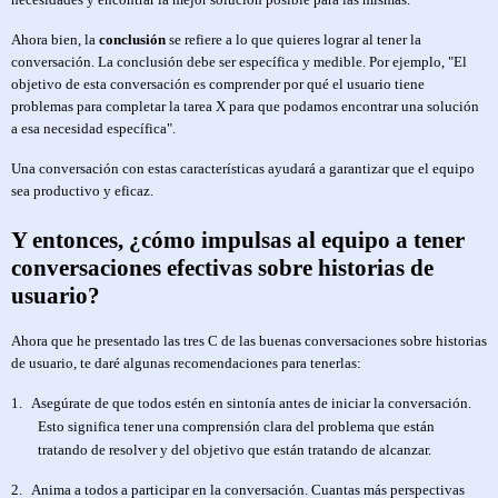
Ahora bien, la
conclusión
se refiere a lo que quieres lograr al tener la
conversación. La conclusión debe ser específica y medible. Por ejemplo, "El
objetivo de esta conversación es comprender por qué el usuario tiene
problemas para completar la tarea X para que podamos encontrar una solución
a esa necesidad específica".
Una conversación con estas características ayudará a garantizar que el equipo
sea productivo y eficaz.
Y entonces, ¿cómo impulsas al equipo a tener
conversaciones efectivas sobre historias de
usuario?
Ahora que he presentado las tres C de las buenas conversaciones sobre historias
de usuario, te daré algunas recomendaciones para tenerlas:
1.
Asegúrate de que todos estén en sintonía antes de iniciar la conversación.
Esto significa tener una comprensión clara del problema que están
tratando de resolver y del objetivo que están tratando de alcanzar.
2.
Anima a todos a participar en la conversación. Cuantas más perspectivas