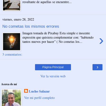
resultante de aquellas se encuentre...
viernes, enero 28, 2022
No cometas los mismos errores
Imagen tomada de Pixabay Esta simple e inocente
›
expresión que quisiera complementar con: “habiendo
tantos nuevos por hacer” ( No cometas los...
3 comentarios:
›
Página Principal
Ver la versión web
Acerca de mí
Lucho Salazar
Ver mi perfil completo