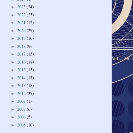
2023
(24)
►
2022
(25)
►
2021
(12)
►
2020
(27)
►
2019
(10)
►
2018
(9)
►
2017
(15)
►
2016
(18)
►
2015
(15)
►
2014
(17)
►
2013
(18)
►
2012
(37)
►
2008
(1)
►
2007
(6)
►
2006
(5)
►
2005
(10)
►