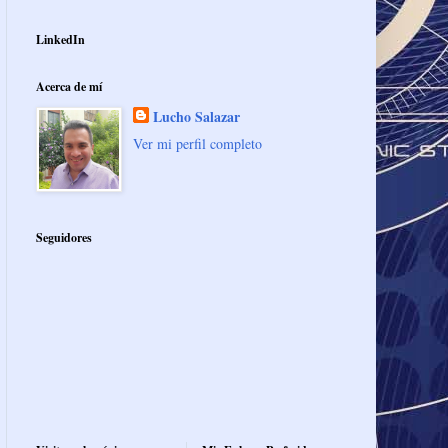
LinkedIn
Acerca de mí
Lucho Salazar
Ver mi perfil completo
Seguidores