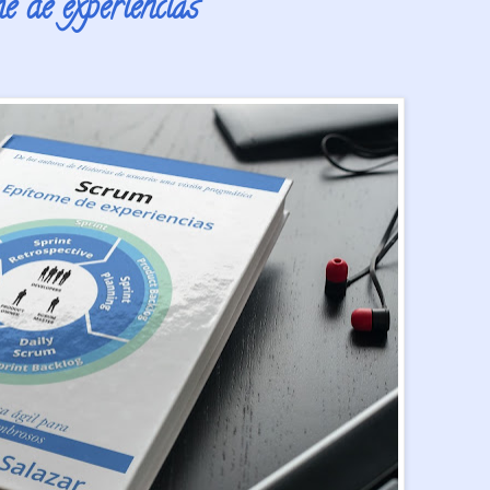
 de experiencias