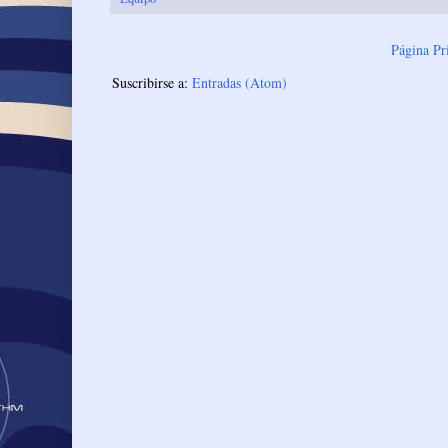
Página Pr
Suscribirse a:
Entradas (Atom)