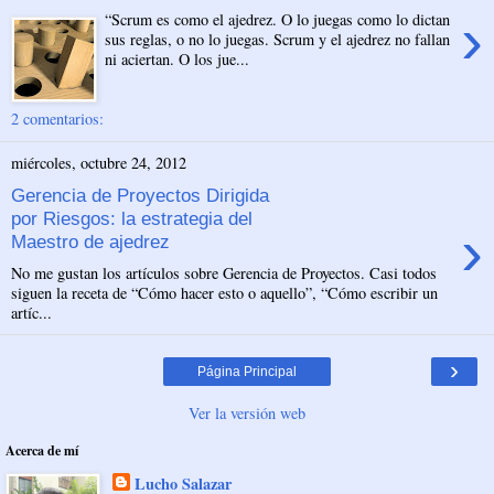
›
“Scrum es como el ajedrez. O lo juegas como lo dictan
sus reglas, o no lo juegas. Scrum y el ajedrez no fallan
ni aciertan. O los jue...
2 comentarios:
miércoles, octubre 24, 2012
Gerencia de Proyectos Dirigida
por Riesgos: la estrategia del
›
Maestro de ajedrez
No me gustan los artículos sobre Gerencia de Proyectos. Casi todos
siguen la receta de “Cómo hacer esto o aquello”, “Cómo escribir un
artíc...
›
Página Principal
Ver la versión web
Acerca de mí
Lucho Salazar