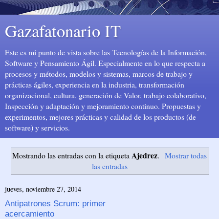
Gazafatonario IT
Este es mi punto de vista sobre las Tecnologías de la Información,
Software y Pensamiento Ágil. Especialmente en lo que respecta a
procesos y métodos, modelos y sistemas, marcos de trabajo y
prácticas ágiles, experiencia en la industria, transformación
organizacional, cultura, generación de Valor, trabajo colaborativo,
Inspección y adaptación y mejoramiento continuo. Propuestas y
experimentos, mejores prácticas y calidad de los productos (de
software) y servicios.
Ajedrez
Mostrando las entradas con la etiqueta
.
Mostrar todas
las entradas
jueves, noviembre 27, 2014
Antipatrones Scrum: primer
acercamiento