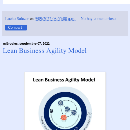
Lucho Salazar
en
9/09/2022 08:55:00 a.m.
No hay comentarios.:
Compartir
miércoles, septiembre 07, 2022
Lean Business Agility Model