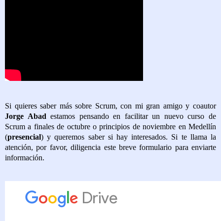
Si quieres saber más sobre Scrum, con mi gran amigo y coautor
Jorge Abad
estamos pensando en facilitar un nuevo curso de
Scrum a finales de octubre o principios de noviembre en Medellín
(
presencial
) y queremos saber si hay interesados. Si te llama la
atención, por favor, diligencia este breve formulario para enviarte
información.