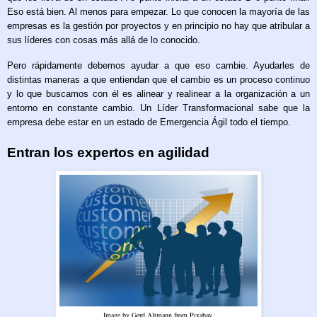
Eso está bien. Al menos para empezar. Lo que conocen la mayoría de las
empresas es la gestión por proyectos y en principio no hay que atribular a
sus líderes con cosas más allá de lo conocido.
Pero rápidamente debemos ayudar a que eso cambie. Ayudarles de
distintas maneras a que entiendan que el cambio es un proceso continuo
y lo que buscamos con él es alinear y realinear a la organización a un
entorno en constante cambio. Un Líder Transformacional sabe que la
empresa debe estar en un estado de Emergencia Ágil todo el tiempo.
Entran los expertos en agilidad
Image by Gerd Altmann from Pixabay