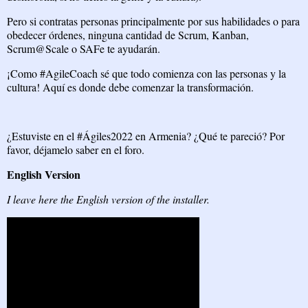
Pero si contratas personas principalmente por sus habilidades o para
obedecer órdenes, ninguna cantidad de Scrum, Kanban,
Scrum@Scale o SAFe te ayudarán.
¡Como #AgileCoach sé que todo comienza con las personas y la
cultura! Aquí es donde debe comenzar la transformación.
¿Estuviste en el #Ágiles2022 en Armenia? ¿Qué te pareció? Por
favor, déjamelo saber en el foro.
English Version
I leave here the English version of the installer.