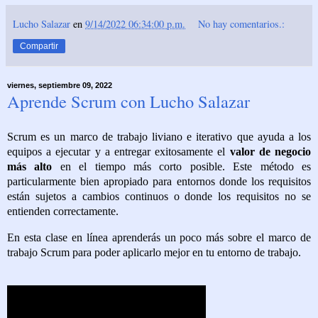
Lucho Salazar
en
9/14/2022 06:34:00 p.m.
No hay comentarios.:
Compartir
viernes, septiembre 09, 2022
Aprende Scrum con Lucho Salazar
Scrum es un marco de trabajo liviano e iterativo que ayuda a los
equipos a ejecutar y a entregar exitosamente el
valor de negocio
más alto
en el tiempo más corto posible. Este método es
particularmente bien apropiado para entornos donde los requisitos
están sujetos a cambios continuos o donde los requisitos no se
entienden correctamente.
En esta clase en línea aprenderás un poco más sobre el marco de
trabajo Scrum para poder aplicarlo mejor en tu entorno de trabajo.