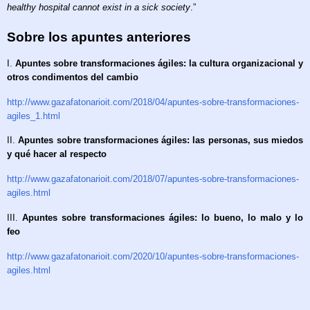
healthy hospital cannot exist in a sick society
.”
Sobre los apuntes anteriores
I.
Apuntes sobre transformaciones ágiles: la cultura organizacional y
otros condimentos del cambio
http://www.gazafatonarioit.com/2018/04/apuntes-sobre-transformaciones-
agiles_1.html
II.
Apuntes sobre transformaciones ágiles: las personas, sus miedos
y qué hacer al respecto
http://www.gazafatonarioit.com/2018/07/apuntes-sobre-transformaciones-
agiles.html
III.
Apuntes sobre transformaciones ágiles: lo bueno, lo malo y lo
feo
http://www.gazafatonarioit.com/2020/10/apuntes-sobre-transformaciones-
agiles.html