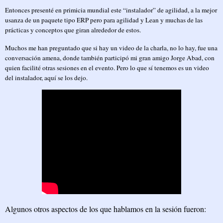
Entonces presenté en primicia mundial este “instalador” de agilidad, a la mejor
usanza de un paquete tipo ERP pero para agilidad y Lean y muchas de las
prácticas y conceptos que giran alrededor de estos.
Muchos me han preguntado que si hay un video de la charla, no lo hay, fue una
conversación amena, donde también participó mi gran amigo Jorge Abad, con
quien facilité otras sesiones en el evento. Pero lo que sí tenemos es un video
del instalador, aquí se los dejo.
Algunos otros aspectos de los que hablamos en la sesión fueron: