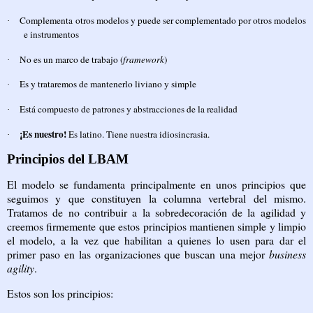
Complementa otros modelos y puede ser complementado por otros modelos
·
e instrumentos
No es un marco de trabajo (
framework
)
·
Es y trataremos de mantenerlo liviano y simple
·
Está compuesto de patrones y abstracciones de la realidad
·
¡Es nuestro!
Es latino. Tiene nuestra idiosincrasia.
·
Principios del LBAM
El modelo se fundamenta principalmente en unos principios que
seguimos y que constituyen la columna vertebral del mismo.
Tratamos de no contribuir a la sobredecoración de la agilidad y
creemos firmemente que estos principios mantienen simple y limpio
el modelo, a la vez que habilitan a quienes lo usen para dar el
primer paso en las organizaciones que buscan una mejor
business
agility
.
Estos son los principios: