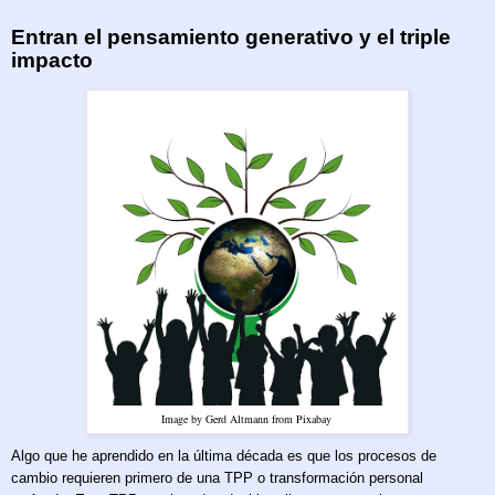
Entran el pensamiento generativo y el triple
impacto
Image by Gerd Altmann from Pixabay
Algo que he aprendido en la última década es que los procesos de
cambio requieren primero de una TPP o transformación personal