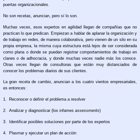
puertas organizacionales.
No son recetas, anuncian, pero sí lo son.
Muchas veces, esos expertos en agilidad llegan de compañías que no
practican lo que predican. Empiezan a hablar de aplanar la organización y
de trabajo en redes, de manera colaborativa, pero vienen de un silo en su
propia empresa, la misma cuya estructura está lejos de ser considerada
como plana o donde se puedan registrar comportamientos de trabajo en
clanes o de adhocracia, y donde muchas veces nadie más los conoce.
Otras veces llegan de consultoras que están muy distanciados de
conocer los problemas diarios de sus clientes.
La gran receta de cambio, anuncian a los cuatro vientos empresariales,
es entonces:
1.
Reconocer o definir el problema a resolver
2.
Analizar y diagnosticar (los infames
assessments
)
3.
Identificar posibles soluciones por parte de los expertos
4.
Plasmar y ejecutar un plan de acción