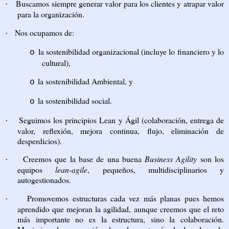
Buscamos siempre generar valor para los clientes y atrapar valor
·
para la organización.
Nos ocupamos de:
·
la sostenibilidad organizacional (incluye lo financiero y lo
o
cultural),
la sostenibilidad Ambiental, y
o
la sostenibilidad social.
o
Seguimos los principios Lean y Ágil (colaboración, entrega de
·
valor, reflexión, mejora continua, flujo, eliminación de
desperdicios).
Creemos que la base de una buena
Business Agility
son los
·
equipos
lean-agile
, pequeños, multidisciplinarios y
autogestionados.
Promovemos estructuras cada vez más planas pues hemos
·
aprendido que mejoran la agilidad, aunque creemos que el reto
más importante no es la estructura, sino la colaboración.