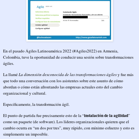
En el pasado Ágiles Latinoamérica 2022 (#Agiles2022) en Armenia,
Colombia, tuve la oportunidad de conducir una sesión sobre transformaciones
ágiles.
La llamé
La dimensión desconocida de las transformaciones ágiles
y fue más
que todo una conversación con los asistentes sobre este asunto de cómo
abordan o cómo están afrontando las empresas actuales esto del cambio
organizacional y cultural.
Específicamente, la transformación ágil.
instalación de la agilidad
El punto de partida fue precisamente esto de la “
”
como un paquete (de software). Los líderes organizacionales quieren que el
cambio ocurra en “un dos por tres”, muy rápido, con mínimo esfuerzo y esto es
simplemente un imposible.