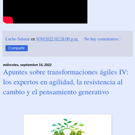
Lucho Salazar
en
9/30/2022 02:28:00 p.m.
No hay comentarios.:
Compartir
miércoles, septiembre 14, 2022
Apuntes sobre transformaciones ágiles IV:
los expertos en agilidad, la resistencia al
cambio y el pensamiento generativo