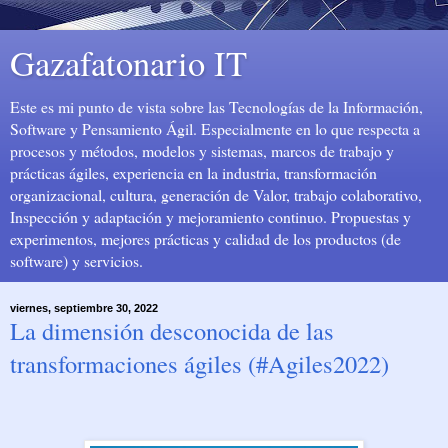
Gazafatonario IT
Este es mi punto de vista sobre las Tecnologías de la Información,
Software y Pensamiento Ágil. Especialmente en lo que respecta a
procesos y métodos, modelos y sistemas, marcos de trabajo y
prácticas ágiles, experiencia en la industria, transformación
organizacional, cultura, generación de Valor, trabajo colaborativo,
Inspección y adaptación y mejoramiento continuo. Propuestas y
experimentos, mejores prácticas y calidad de los productos (de
software) y servicios.
viernes, septiembre 30, 2022
La dimensión desconocida de las
transformaciones ágiles (#Agiles2022)