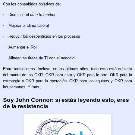
Con los consabidos objetivos de:
·
Disminuir el
time-to-market
·
Mejorar el clima laboral
·
Reducir los desperdicios en los procesos
·
Aumentar el RoI
·
Alinear las áreas de TI con el negocio
Entre tantos otros. Incluso, en los últimos años, todo esto está cubierto
del manto de los OKR. OKR para esto y OKR para lo otro. OKR para la
estrategia y OKR para la operación. OKR para los equipos y OKR para
las personas. Y más.
Soy John Connor: si estás leyendo esto, eres
de la resistencia