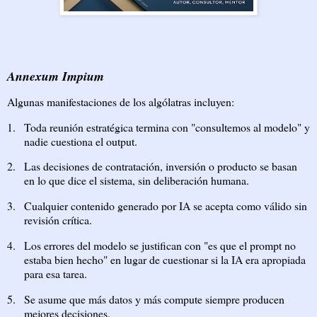
Annexum Impium
Algunas manifestaciones de los algólatras incluyen:
1.
Toda reunión estratégica termina con "consultemos al modelo" y
nadie cuestiona el output.
2.
Las decisiones de contratación, inversión o producto se basan
en lo que dice el sistema, sin deliberación humana.
3.
Cualquier contenido generado por IA se acepta como válido sin
revisión crítica.
4.
Los errores del modelo se justifican con "es que el prompt no
estaba bien hecho" en lugar de cuestionar si la IA era apropiada
para esa tarea.
5.
Se asume que más datos y más compute siempre producen
mejores decisiones.