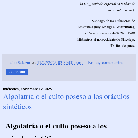
la Hoz, enviado especial (a 8 años de
su partida eterna).
Santiago de los Caballeros de
Guatemala (hoy
Antigua Guatemala
),
a 26 de noviembre de 2026 – 1700
kilómetros al noroccidente de Sincelejo,
50 años después.
Lucho Salazar
en
11/27/2025 03:39:00 p.m.
No hay comentarios.:
Compartir
miércoles, noviembre 12, 2025
Algolatría o el culto poseso a los oráculos
sintéticos
Algolatría o el culto poseso a los