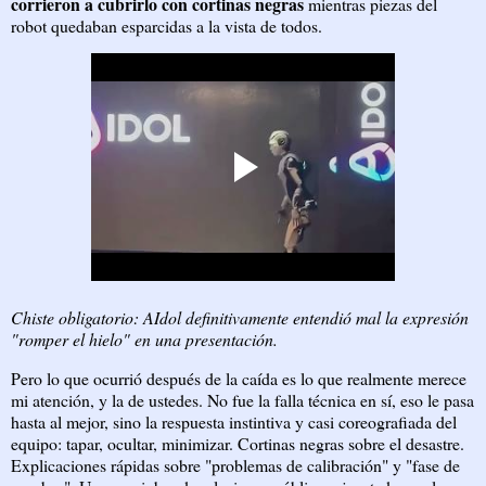
corrieron a cubrirlo con cortinas negras
mientras piezas del
robot quedaban esparcidas a la vista de todos.
Chiste obligatorio: AIdol definitivamente entendió mal la expresión
"romper el hielo" en una presentación.
Pero lo que ocurrió después de la caída es lo que realmente merece
mi atención, y la de ustedes. No fue la falla técnica en sí, eso le pasa
hasta al mejor, sino la respuesta instintiva y casi coreografiada del
equipo: tapar, ocultar, minimizar. Cortinas negras sobre el desastre.
Explicaciones rápidas sobre "problemas de calibración" y "fase de