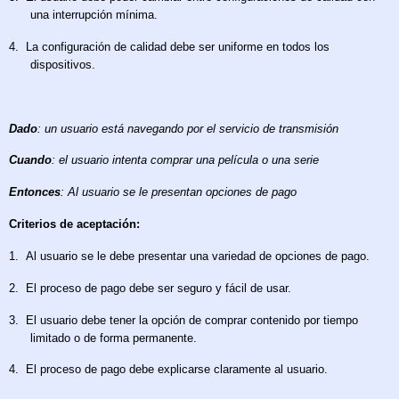
una interrupción mínima.
4.
La configuración de calidad debe ser uniforme en todos los
dispositivos.
Dado
: un usuario está navegando por el servicio de transmisión
Cuando
: el usuario intenta comprar una película o una serie
Entonces
: Al usuario se le presentan opciones de pago
Criterios de aceptación:
1.
Al usuario se le debe presentar una variedad de opciones de pago.
2.
El proceso de pago debe ser seguro y fácil de usar.
3.
El usuario debe tener la opción de comprar contenido por tiempo
limitado o de forma permanente.
4.
El proceso de pago debe explicarse claramente al usuario.