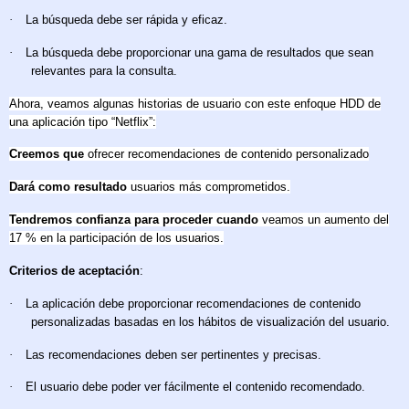
·
La búsqueda debe ser rápida y eficaz.
·
La búsqueda debe proporcionar una gama de resultados que sean
relevantes para la consulta.
Ahora, veamos algunas historias de usuario con este enfoque HDD de
una aplicación tipo “Netflix”:
Creemos que
ofrecer recomendaciones de contenido personalizado
Dará como resultado
usuarios más comprometidos.
Tendremos confianza para proceder cuando
veamos un aumento del
17 % en la participación de los usuarios.
Criterios de aceptación
:
·
La aplicación debe proporcionar recomendaciones de contenido
personalizadas basadas en los hábitos de visualización del usuario.
·
Las recomendaciones deben ser pertinentes y precisas.
·
El usuario debe poder ver fácilmente el contenido recomendado.