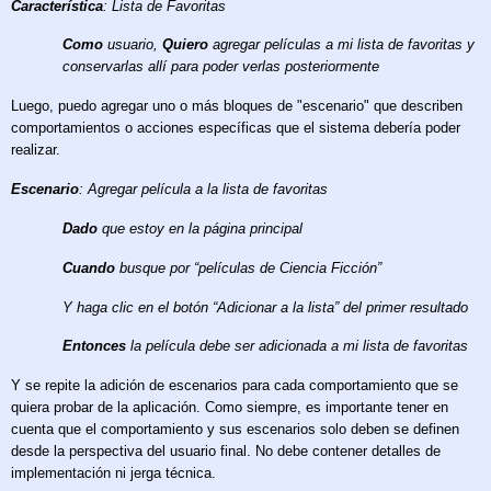
Característica
: Lista de Favoritas
Como
usuario,
Quiero
agregar películas a mi lista de favoritas y
conservarlas allí para poder verlas posteriormente
Luego, puedo agregar uno o más bloques de "escenario" que describen
comportamientos o acciones específicas que el sistema debería poder
realizar.
Escenario
: Agregar película a la lista de favoritas
Dado
que estoy en la página principal
Cuando
busque por “películas de Ciencia Ficción”
Y haga clic en el botón “Adicionar a la lista” del primer resultado
Entonces
la película debe ser adicionada a mi lista de favoritas
Y se repite la adición de escenarios para cada comportamiento que se
quiera probar de la aplicación. Como siempre, es importante tener en
cuenta que el comportamiento y sus escenarios solo deben se definen
desde la perspectiva del usuario final. No debe contener detalles de
implementación ni jerga técnica.