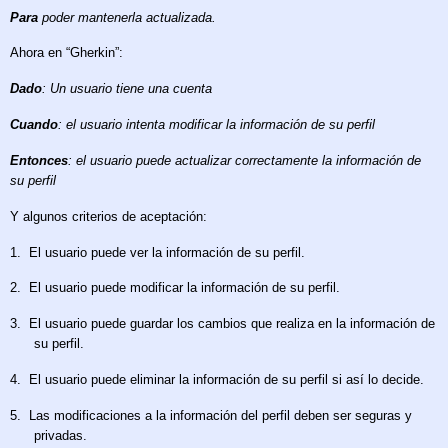
Para
poder mantenerla actualizada.
Ahora en “Gherkin”:
Dado
: Un usuario tiene una cuenta
Cuando
: el usuario intenta modificar la información de su perfil
Entonces
: el usuario puede actualizar correctamente la información de
su perfil
Y algunos criterios de aceptación:
1.
El usuario puede ver la información de su perfil.
2.
El usuario puede modificar la información de su perfil.
3.
El usuario puede guardar los cambios que realiza en la información de
su perfil.
4.
El usuario puede eliminar la información de su perfil si así lo decide.
5.
Las modificaciones a la información del perfil deben ser seguras y
privadas.