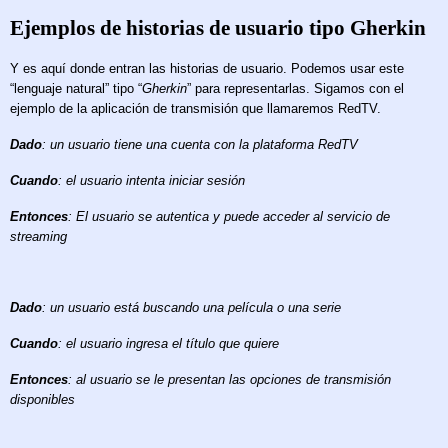
Ejemplos de historias de usuario tipo Gherkin
Y es aquí donde entran las historias de usuario. Podemos usar este
“lenguaje natural” tipo “
Gherkin
” para representarlas. Sigamos con el
ejemplo de la aplicación de transmisión
que llamaremos
RedTV.
Dado
: un usuario tiene una cuenta con la plataforma RedTV
Cuando
: el usuario intenta iniciar sesión
Entonces
: El usuario se autentica y puede acceder al servicio de
streaming
Dado
: un usuario está buscando una película o una serie
Cuando
: el usuario ingresa el título que quiere
Entonces
: al usuario se le presentan las opciones de transmisión
disponibles