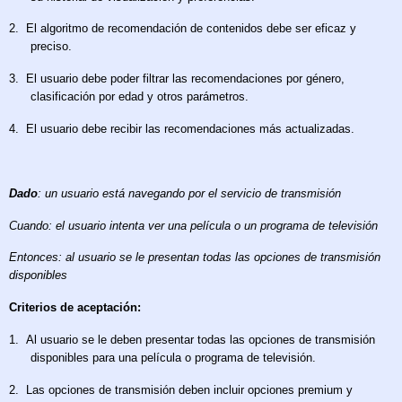
2.
El algoritmo de recomendación de contenidos debe ser eficaz y
preciso.
3.
El usuario debe poder filtrar las recomendaciones por género,
clasificación por edad y otros parámetros.
4.
El usuario debe recibir las recomendaciones más actualizadas.
Dado
: un usuario está navegando por el servicio de transmisión
Cuando: el usuario intenta ver una película o un programa de televisión
Entonces: al usuario se le presentan todas las opciones de transmisión
disponibles
Criterios de aceptación:
1.
Al usuario se le deben presentar todas las opciones de transmisión
disponibles para una película o programa de televisión.
2.
Las opciones de transmisión deben incluir opciones premium y