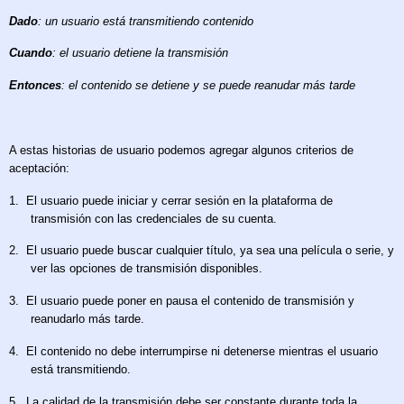
Dado
: un usuario está transmitiendo contenido
Cuando
: el usuario detiene la transmisión
Entonces
: el contenido se detiene y se puede reanudar más tarde
A estas historias de usuario podemos agregar algunos criterios de
aceptación:
1.
El usuario puede iniciar y cerrar sesión en la plataforma de
transmisión con las credenciales de su cuenta.
2.
El usuario puede buscar cualquier título, ya sea una película o serie, y
ver las opciones de transmisión disponibles.
3.
El usuario puede poner en pausa el contenido de transmisión y
reanudarlo más tarde.
4.
El contenido no debe interrumpirse ni detenerse mientras el usuario
está transmitiendo.
5.
La calidad de la transmisión debe ser constante durante toda la