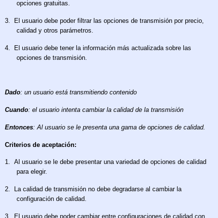
opciones gratuitas.
3.
El usuario debe poder filtrar las opciones de transmisión por precio,
calidad y otros parámetros.
4.
El usuario debe tener la información más actualizada sobre las
opciones de transmisión.
Dado
: un usuario está transmitiendo contenido
Cuando
: el usuario intenta cambiar la calidad de la transmisión
Entonces
: Al usuario se le presenta una gama de opciones de calidad.
Criterios de aceptación:
1.
Al usuario se le debe presentar una variedad de opciones de calidad
para elegir.
2.
La calidad de transmisión no debe degradarse al cambiar la
configuración de calidad.
3.
El usuario debe poder cambiar entre configuraciones de calidad con