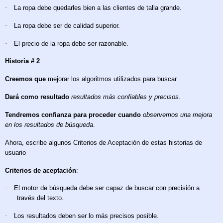
·
La ropa debe quedarles bien a las clientes de talla grande.
·
La ropa debe ser de calidad superior.
·
El precio de la ropa debe ser razonable.
Historia # 2
Creemos que
mejorar los algoritmos utilizados para buscar
Dará como resultado
resultados más confiables y precisos
.
Tendremos confianza para proceder cuando
observemos una mejora
en los resultados de búsqueda
.
Ahora, escribe algunos Criterios de Aceptación de estas historias de
usuario
Criterios de aceptación
:
·
El motor de búsqueda debe ser capaz de buscar con precisión a
través del texto.
·
Los resultados deben ser lo más precisos posible.