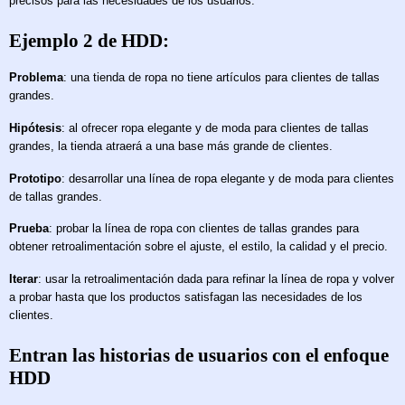
precisos para las necesidades de los usuarios.
Ejemplo 2 de HDD:
Problema
: una tienda de ropa no tiene artículos para clientes de tallas
grandes.
Hipótesis
: al ofrecer ropa elegante y de moda para clientes de tallas
grandes, la tienda atraerá a una base más grande de clientes.
Prototipo
: desarrollar una línea de ropa elegante y de moda para clientes
de tallas grandes.
Prueba
: probar la línea de ropa con clientes de tallas grandes para
obtener retroalimentación sobre el ajuste, el estilo, la calidad y el precio.
Iterar
: usar la retroalimentación dada para refinar la línea de ropa y volver
a probar hasta que los productos satisfagan las necesidades de los
clientes.
Entran las historias de usuarios con el enfoque
HDD