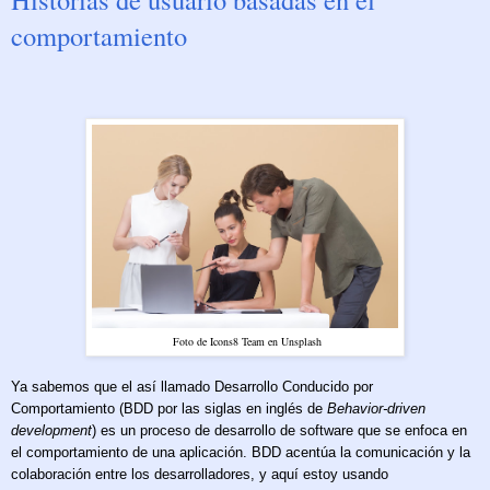
comportamiento
Foto de Icons8 Team en Unsplash
Ya sabemos que el así llamado Desarrollo Conducido por
Comportamiento (BDD por las siglas en inglés de
Behavior-driven
development
) es un proceso de desarrollo de software que se enfoca en
el comportamiento de una aplicación. BDD acentúa la comunicación y la
colaboración entre los desarrolladores, y aquí estoy usando