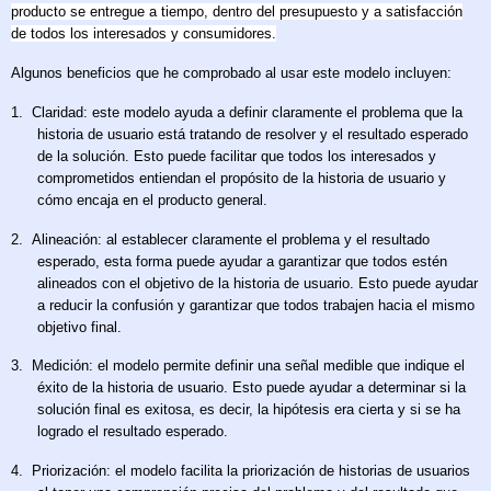
producto se entregue a tiempo, dentro del presupuesto y a satisfacción
de todos los interesados y consumidores.
Algunos beneficios que he comprobado al usar este modelo incluyen:
1.
Claridad: este modelo ayuda a definir claramente el problema que la
historia de usuario está tratando de resolver y el resultado esperado
de la solución. Esto puede facilitar que todos los interesados y
comprometidos entiendan el propósito de la historia de usuario y
cómo encaja en el producto general.
2.
Alineación: al establecer claramente el problema y el resultado
esperado, esta forma puede ayudar a garantizar que todos estén
alineados con el objetivo de la historia de usuario. Esto puede ayudar
a reducir la confusión y garantizar que todos trabajen hacia el mismo
objetivo final.
3.
Medición: el modelo permite definir una señal medible que indique el
éxito de la historia de usuario. Esto puede ayudar a determinar si la
solución final es exitosa, es decir, la hipótesis era cierta y si se ha
logrado el resultado esperado.
4.
Priorización: el modelo facilita la priorización de historias de usuarios