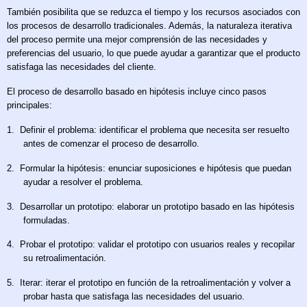
También posibilita que se reduzca el tiempo y los recursos asociados con
los procesos de desarrollo tradicionales. Además, la naturaleza iterativa
del proceso permite una mejor comprensión de las necesidades y
preferencias del usuario, lo que puede ayudar a garantizar que el producto
satisfaga las necesidades del cliente.
El proceso de desarrollo basado en hipótesis incluye cinco pasos
principales:
1.
Definir el problema: identificar el problema que necesita ser resuelto
antes de comenzar el proceso de desarrollo.
2.
Formular la hipótesis: enunciar suposiciones e hipótesis que puedan
ayudar a resolver el problema.
3.
Desarrollar un prototipo: elaborar un prototipo basado en las hipótesis
formuladas.
4.
Probar el prototipo: validar el prototipo con usuarios reales y recopilar
su retroalimentación.
5.
Iterar: iterar el prototipo en función de la retroalimentación y volver a
probar hasta que satisfaga las necesidades del usuario.