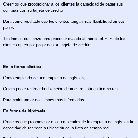
Creemos que proporcionar a los clientes la capacidad de pagar sus
compras con su tarjeta de crédito
Dará como resultado que los clientes tengan más flexibilidad en sus
pagos.
Tendremos confianza para proceder cuando al menos el 70 % de los
clientes opten por pagar con su tarjeta de crédito.
En la forma clásica:
Como empleado de una empresa de logística,
Quiero poder rastrear la ubicación de nuestra flota en tiempo real
Para poder tomar decisiones más informadas.
En forma de hipótesis:
Creemos que proporcionar a los empleados de la empresa de logística la
capacidad de rastrear la ubicación de la flota en tiempo real