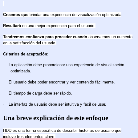
Creemos que
brindar una experiencia de visualización optimizada
Resultará
en una mejor experiencia para el usuario.
Tendremos confianza para proceder cuando
observemos un aumento
en la satisfacción del usuario.
Criterios de aceptación
:
·
La aplicación debe proporcionar una experiencia de visualización
optimizada.
·
El usuario debe poder encontrar y ver contenido fácilmente.
·
El tiempo de carga debe ser rápido.
·
La interfaz de usuario debe ser intuitiva y fácil de usar.
Una breve explicación de este enfoque
HDD es una forma específica de describir historias de usuario que
incluye tres elementos clave: