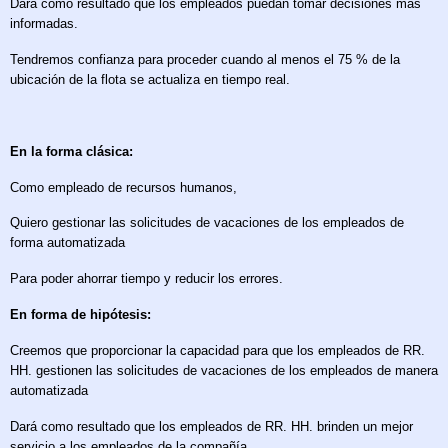
Dará como resultado que los empleados puedan tomar decisiones más
informadas.
Tendremos confianza para proceder cuando al menos el 75 % de la
ubicación de la flota se actualiza en tiempo real.
En la forma clásica:
Como empleado de recursos humanos,
Quiero gestionar las solicitudes de vacaciones de los empleados de
forma automatizada
Para poder ahorrar tiempo y reducir los errores.
En forma de hipótesis:
Creemos que proporcionar la capacidad para que los empleados de RR.
HH. gestionen las solicitudes de vacaciones de los empleados de manera
automatizada
Dará como resultado que los empleados de RR. HH. brinden un mejor
servicio a los empleados de la compañía.