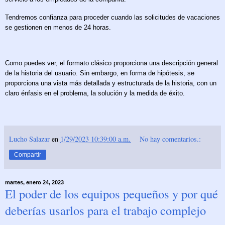
Tendremos confianza para proceder cuando las solicitudes de vacaciones
se gestionen en menos de 24 horas.
Como puedes ver, el formato clásico proporciona una descripción general
de la historia del usuario. Sin embargo, en forma de hipótesis, se
proporciona una vista más detallada y estructurada de la historia, con un
claro énfasis en el problema, la solución y la medida de éxito.
Lucho Salazar
en
1/29/2023 10:39:00 a.m.
No hay comentarios.:
Compartir
martes, enero 24, 2023
El poder de los equipos pequeños y por qué
deberías usarlos para el trabajo complejo