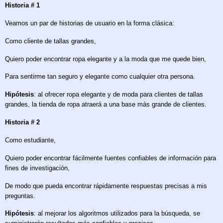
Historia # 1
Veamos un par de historias de usuario en la forma clásica:
Como cliente de tallas grandes,
Quiero poder encontrar ropa elegante y a la moda que me quede bien,
Para sentirme tan seguro y elegante como cualquier otra persona.
Hipótesis
: al ofrecer ropa elegante y de moda para clientes de tallas
grandes, la tienda de ropa atraerá a una base más grande de clientes.
Historia # 2
Como estudiante,
Quiero poder encontrar fácilmente fuentes confiables de información para
fines de investigación,
De modo que pueda encontrar rápidamente respuestas precisas a mis
preguntas.
Hipótesis
: al mejorar los algoritmos utilizados para la búsqueda, se