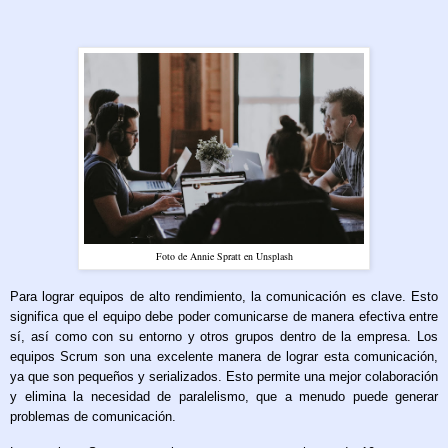
Foto de Annie Spratt en Unsplash
Para lograr equipos de alto rendimiento, la comunicación es clave. Esto
significa que el equipo debe poder comunicarse de manera efectiva entre
sí, así como con su entorno y otros grupos dentro de la empresa. Los
equipos Scrum son una excelente manera de lograr esta comunicación,
ya que son pequeños y serializados. Esto permite una mejor colaboración
y elimina la necesidad de paralelismo, que a menudo puede generar
problemas de comunicación.