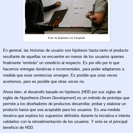
Foto de Kaleidico en Unsplash
En general, las historias de usuario son hipótesis hasta tanto el producto
resultante de aquellas se encuentre en manos de los usuarios quienes
finalmente “emitirán” un veredicto al respecto. Es por ello por lo que
hacemos entregas iterativas e incrementales, para poder adaptarnos a
medida que esas sentencias emergen. Es posible que unas veces
acertemos, pero es posible que otras veces no.
Ahora bien, el desarrollo basado en hipótesis (HDD por sus siglas de
inglés de
Hypothesis-Driven Development
) es un método de prototipo que
permite a los diseñadores de productos desarrollar, probar y elaborar un
producto hasta que sea aceptable para los usuarios. Es una medida
iterativa que explora los supuestos definidos durante la iniciativa e intenta
validarlos con la retroalimentación de los usuarios. Y este es el principal
beneficio de HDD.