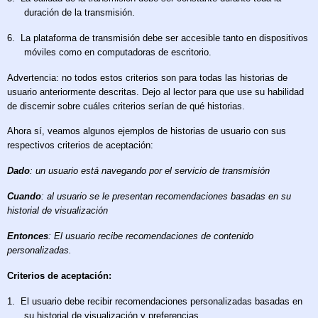
duración de la transmisión.
6.
La plataforma de transmisión debe ser accesible tanto en dispositivos
móviles como en computadoras de escritorio.
Advertencia: no todos estos criterios son para todas las historias de
usuario anteriormente descritas. Dejo al lector para que use su habilidad
de discernir sobre cuáles criterios serían de qué historias.
Ahora sí, veamos algunos ejemplos de historias de usuario con sus
respectivos criterios de aceptación:
Dado
: un usuario está navegando por el servicio de transmisión
Cuando
: al usuario se le presentan recomendaciones basadas en su
historial de visualización
Entonces
: El usuario recibe recomendaciones de contenido
personalizadas.
Criterios de aceptación:
1.
El usuario debe recibir recomendaciones personalizadas basadas en
su historial de visualización y preferencias.