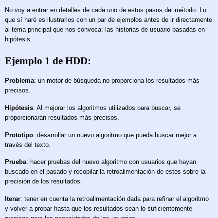
No voy a entrar en detalles de cada uno de estos pasos del método. Lo
que sí haré es ilustrarlos con un par de ejemplos antes de ir directamente
al tema principal que nos convoca: las historias de usuario basadas en
hipótesis.
Ejemplo 1 de HDD:
Problema
: un motor de búsqueda no proporciona los resultados más
precisos.
Hipótesis
: Al mejorar los algoritmos utilizados para buscar, se
proporcionarán resultados más precisos.
Prototipo
: desarrollar un nuevo algoritmo que pueda buscar mejor a
través del texto.
Prueba
: hacer pruebas del nuevo algoritmo con usuarios que hayan
buscado en el pasado y recopilar la retroalimentación de estos sobre la
precisión de los resultados.
Iterar
: tener en cuenta la retroalimentación dada para refinar el algoritmo
y volver a probar hasta que los resultados sean lo suficientemente