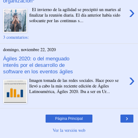
organización*
›
El invierno de la agilidad se precipitó un martes al
finalizar la reunión diaria. El día anterior había sido
sofocante por las continuas s...
3 comentarios:
domingo, noviembre 22, 2020
Ágiles 2020: o del menguado
interés por el desarrollo de
software en los eventos ágiles
›
Imagen tomada de las redes sociales. Hace poco se
llevó a cabo la más reciente edición de Ágiles
Latinoamérica, Ágiles 2020. Iba a ser en Ur...
›
Página Principal
Ver la versión web