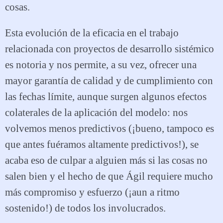
cosas.
Esta evolución de la eficacia en el trabajo
relacionada con proyectos de desarrollo sistémico
es notoria y nos permite, a su vez, ofrecer una
mayor garantía de calidad y de cumplimiento con
las fechas límite, aunque surgen algunos efectos
colaterales de la aplicación del modelo: nos
volvemos menos predictivos (¡bueno, tampoco es
que antes fuéramos altamente predictivos!), se
acaba eso de culpar a alguien más si las cosas no
salen bien y el hecho de que Ágil requiere mucho
más compromiso y esfuerzo (¡aun a ritmo
sostenido!) de todos los involucrados.