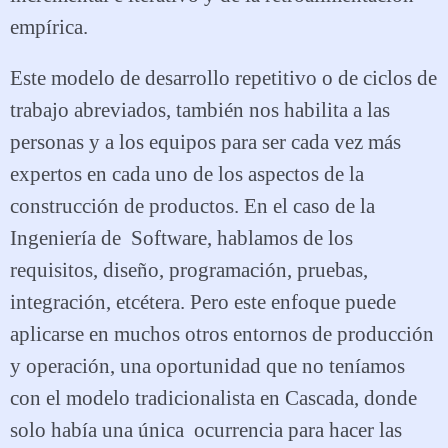
empírica.
Este modelo de desarrollo repetitivo o de ciclos de
trabajo abreviados, también nos habilita a las
personas y a los equipos para ser cada vez más
expertos en cada uno de los aspectos de la
construcción de productos. En el caso de la
Ingeniería de Software, hablamos de los
requisitos, diseño, programación, pruebas,
integración, etcétera. Pero este enfoque puede
aplicarse en muchos otros entornos de producción
y operación, una oportunidad que no teníamos
con el modelo tradicionalista en Cascada, donde
solo había una única ocurrencia para hacer las