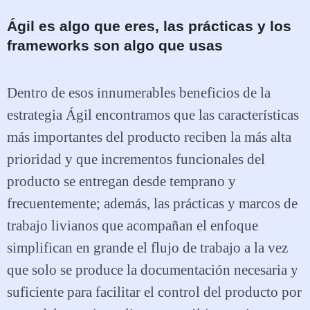
Ágil es algo que eres, las prácticas y los
frameworks son algo que usas
Dentro de esos innumerables beneficios de la
estrategia Ágil encontramos que las características
más importantes del producto reciben la más alta
prioridad y que incrementos funcionales del
producto se entregan desde temprano y
frecuentemente; además, las prácticas y marcos de
trabajo livianos que acompañan el enfoque
simplifican en grande el flujo de trabajo a la vez
que solo se produce la documentación necesaria y
suficiente para facilitar el control del producto por