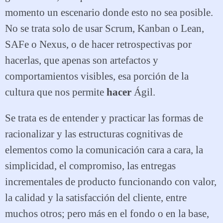
momento un escenario donde esto no sea posible.
No se trata solo de usar Scrum, Kanban o Lean,
SAFe o Nexus, o de hacer retrospectivas por
hacerlas, que apenas son artefactos y
comportamientos visibles, esa porción de la
cultura que nos permite
hacer
Ágil.
Se trata es de entender y practicar las formas de
racionalizar y las estructuras cognitivas de
elementos como la comunicación cara a cara, la
simplicidad, el compromiso, las entregas
incrementales de producto funcionando con valor,
la calidad y la satisfacción del cliente, entre
muchos otros; pero más en el fondo o en la base,