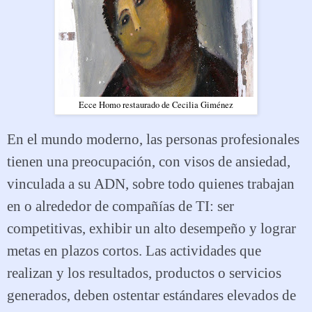
Ecce Homo restaurado de Cecilia Giménez
En el mundo moderno, las personas profesionales
tienen una preocupación, con visos de ansiedad,
vinculada a su ADN, sobre todo quienes trabajan
en o alrededor de compañías de TI: ser
competitivas, exhibir un alto desempeño y lograr
metas en plazos cortos. Las actividades que
realizan y los resultados, productos o servicios
generados, deben ostentar estándares elevados de