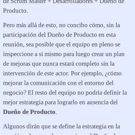
de Scrum Master + Desarrolladores + Dueño de
Producto.
Pero más allá de esto, no concibo cómo, sin la
participación del Dueño de Producto en esta
reunión, sea posible que el equipo en pleno se
inspeccione a sí mismo para luego crear un plan
de mejoras que nunca estará completo sin la
intervención de este actor. Por ejemplo, ¿cómo
mejorar la comunicación con el entorno del
negocio? El resto del equipo no podría definir la
mejor estrategia para lograrlo en ausencia del
Dueño de Producto
.
Algunos dirán que se define la estrategia en la