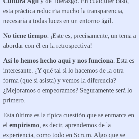
Cultura Ágil
y de liderazgo. En cualquier caso,
esta práctica reduciría mucho la transparencia,
necesaria a todas luces en un entorno ágil.
No tiene tiempo
. ¡Este es, precisamente, un tema a
abordar con él en la retrospectiva!
Así lo hemos hecho aquí y nos funciona
. Esta es
interesante. ¿Y qué tal si lo hacemos de la otra
forma (que si asista) y vemos la diferencia?
¿Mejoramos o empeoramos? Seguramente será lo
primero.
Esta última es la típica cuestión que se enmarca en
el
empirismo
, es decir, aprendemos de la
experiencia, como todo en Scrum. Algo que se