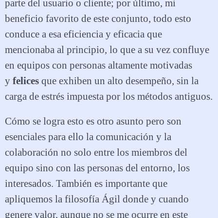
parte del usuario o cliente; por último, mi
beneficio favorito de este conjunto, todo esto
conduce a esa eficiencia y eficacia que
mencionaba al principio, lo que a su vez confluye
en equipos con personas altamente motivadas
y
felices
que exhiben un alto desempeño, sin la
carga de estrés impuesta por los métodos antiguos.
Cómo se logra esto es otro asunto pero son
esenciales para ello la comunicación y la
colaboración no solo entre los miembros del
equipo sino con las personas del entorno, los
interesados. También es importante que
apliquemos la filosofía Ágil donde y cuando
genere valor, aunque no se me ocurre en este