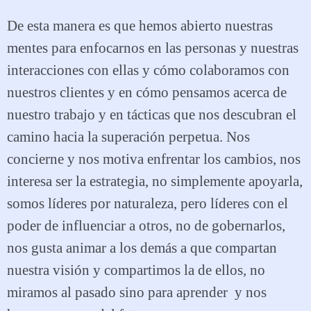
De esta manera es que hemos abierto nuestras
mentes para enfocarnos en las personas y nuestras
interacciones con ellas y cómo colaboramos con
nuestros clientes y en cómo pensamos acerca de
nuestro trabajo y en tácticas que nos descubran el
camino hacia la superación perpetua. Nos
concierne y nos motiva enfrentar los cambios, nos
interesa ser la estrategia, no simplemente apoyarla,
somos líderes por naturaleza, pero líderes con el
poder de influenciar a otros, no de gobernarlos,
nos gusta animar a los demás a que compartan
nuestra visión y compartimos la de ellos, no
miramos al pasado sino para aprender y nos