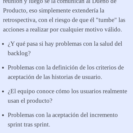
reunión y luego se la comunican al Dueño de
Producto, eso simplemente extendería la
retrospectiva, con el riesgo de que él "tumbe" las
acciones a realizar por cualquier motivo válido.
¿Y qué pasa si hay problemas con la salud del
backlog?
Problemas con la definición de los criterios de
aceptación de las historias de usuario.
¿El equipo conoce cómo los usuarios realmente
usan el producto?
Problemas con la aceptación del incremento
sprint tras sprint.