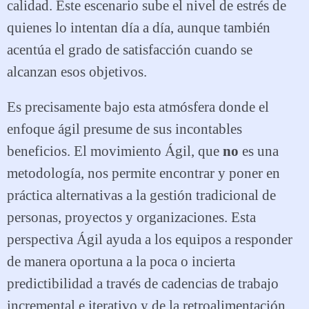
calidad. Este escenario sube el nivel de estrés de
quienes lo intentan día a día, aunque también
acentúa el grado de satisfacción cuando se
alcanzan esos objetivos.
Es precisamente bajo esta atmósfera donde el
enfoque ágil presume de sus incontables
beneficios. El movimiento Ágil, que
no
es una
metodología, nos permite encontrar y poner en
práctica alternativas a la gestión tradicional de
personas, proyectos y organizaciones. Esta
perspectiva Ágil ayuda a los equipos a responder
de manera oportuna a la poca o incierta
predictibilidad a través de cadencias de trabajo
incremental e iterativo y de la retroalimentación