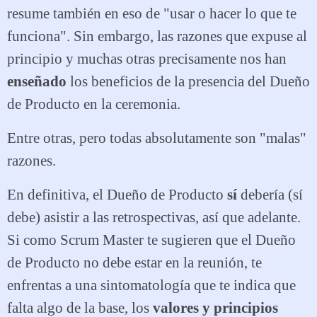
resume también en eso de "usar o hacer lo que te
funciona". Sin embargo, las razones que expuse al
principio y muchas otras precisamente nos han
enseñado
los beneficios de la presencia del Dueño
de Producto en la ceremonia.
Entre otras, pero todas absolutamente son "malas"
razones.
En definitiva, el Dueño de Producto
sí
debería (sí
debe) asistir a las retrospectivas, así que adelante.
Si como Scrum Master te sugieren que el Dueño
de Producto no debe estar en la reunión, te
enfrentas a una sintomatología que te indica que
falta algo de la base, los
valores y principios