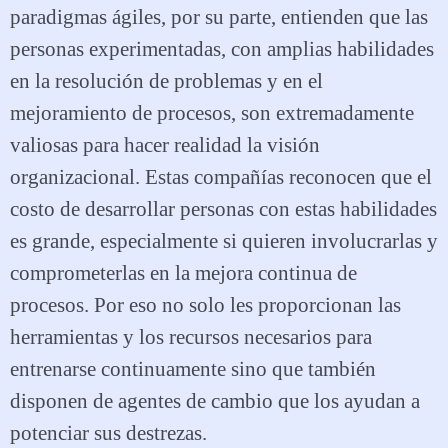
paradigmas ágiles, por su parte, entienden que las
personas experimentadas, con amplias habilidades
en la resolución de problemas y en el
mejoramiento de procesos, son extremadamente
valiosas para hacer realidad la visión
organizacional. Estas compañías reconocen que el
costo de desarrollar personas con estas habilidades
es grande, especialmente si quieren involucrarlas y
comprometerlas en la mejora continua de
procesos. Por eso no solo les proporcionan las
herramientas y los recursos necesarios para
entrenarse continuamente sino que también
disponen de agentes de cambio que los ayudan a
potenciar sus destrezas.