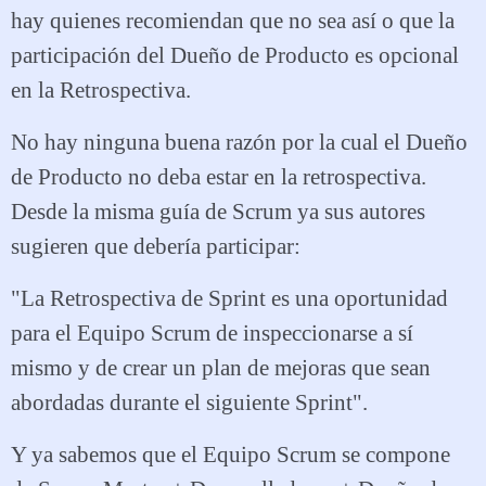
hay quienes recomiendan que no sea así o que la
participación del Dueño de Producto es opcional
en la Retrospectiva.
No hay ninguna buena razón por la cual el Dueño
de Producto no deba estar en la retrospectiva.
Desde la misma guía de Scrum ya sus autores
sugieren que debería participar:
"La Retrospectiva de Sprint es una oportunidad
para el Equipo Scrum de inspeccionarse a sí
mismo y de crear un plan de mejoras que sean
abordadas durante el siguiente Sprint".
Y ya sabemos que el Equipo Scrum se compone