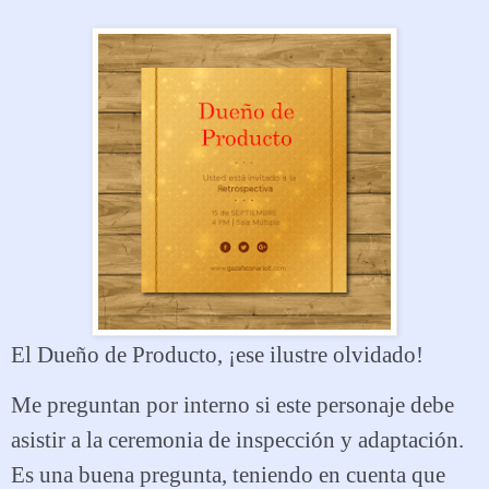
El Dueño de Producto, ¡ese ilustre olvidado!
Me preguntan por interno si este personaje debe
asistir a la ceremonia de inspección y adaptación.
Es una buena pregunta, teniendo en cuenta que