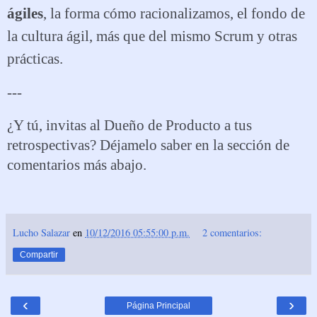
ágiles
, la forma cómo racionalizamos, el fondo de
la cultura ágil, más que del mismo Scrum y otras
prácticas.
---
¿Y tú, invitas al Dueño de Producto a tus
retrospectivas? Déjamelo saber en la sección de
comentarios más abajo.
Lucho Salazar
en
10/12/2016 05:55:00 p.m.
2 comentarios:
Compartir
‹
›
Página Principal