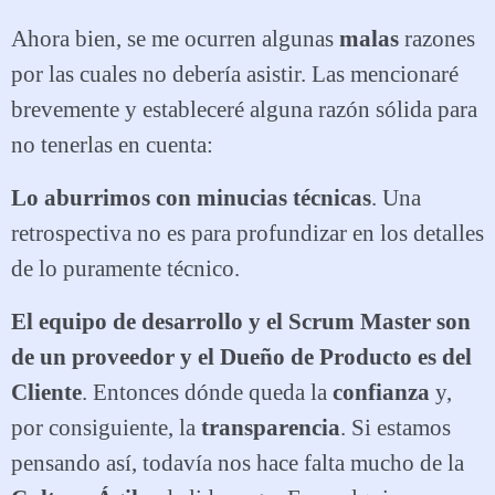
Ahora bien, se me ocurren algunas
malas
razones
por las cuales no debería asistir. Las mencionaré
brevemente y estableceré alguna razón sólida para
no tenerlas en cuenta:
Lo aburrimos con minucias técnicas
. Una
retrospectiva no es para profundizar en los detalles
de lo puramente técnico.
El equipo de desarrollo y el Scrum Master son
de un proveedor y el Dueño de Producto es del
Cliente
. Entonces dónde queda la
confianza
y,
por consiguiente, la
transparencia
. Si estamos
pensando así, todavía nos hace falta mucho de la