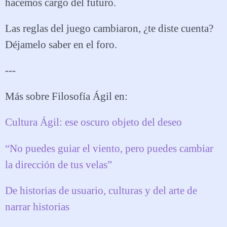
hacemos cargo del futuro.
Las reglas del juego cambiaron, ¿te diste cuenta?
Déjamelo saber en el foro.
---
Más sobre Filosofía Ágil en:
Cultura Ágil: ese oscuro objeto del deseo
“No puedes guiar el viento, pero puedes cambiar
la dirección de tus velas”
De historias de usuario, culturas y del arte de
narrar historias