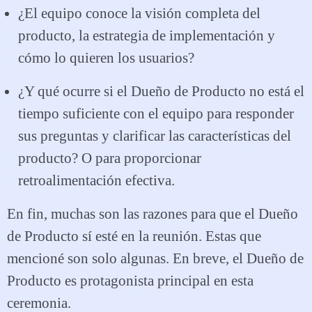
¿El equipo conoce la visión completa del
producto, la estrategia de implementación y
cómo lo quieren los usuarios?
¿Y qué ocurre si el Dueño de Producto no está el
tiempo suficiente con el equipo para responder
sus preguntas y clarificar las características del
producto? O para proporcionar
retroalimentación efectiva.
En fin, muchas son las razones para que el Dueño
de Producto sí esté en la reunión. Estas que
mencioné son solo algunas. En breve, el Dueño de
Producto es protagonista principal en esta
ceremonia.