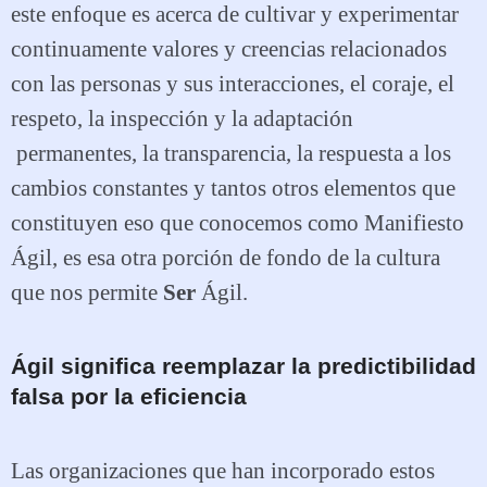
este enfoque es acerca de cultivar y experimentar
continuamente valores y creencias relacionados
con las personas y sus interacciones, el coraje, el
respeto, la inspección y la adaptación
permanentes, la transparencia, la respuesta a los
cambios constantes y tantos otros elementos que
constituyen eso que conocemos como Manifiesto
Ágil, es esa otra porción de fondo de la cultura
que nos permite
Ser
Ágil.
Ágil significa reemplazar la predictibilidad
falsa por la eficiencia
Las organizaciones que han incorporado estos