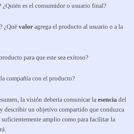
 ¿Quién es el consumidor o usuario final?
o? ¿Qué
valor
agrega el producto al usuario o a la
 producto para que este sea exitoso?
 la compañía con el producto?
esumen, la visión debería comunicar la
esencia
del
y describir un objetivo compartido que conduzca
 suficientemente amplio como para facilitar la
rá.