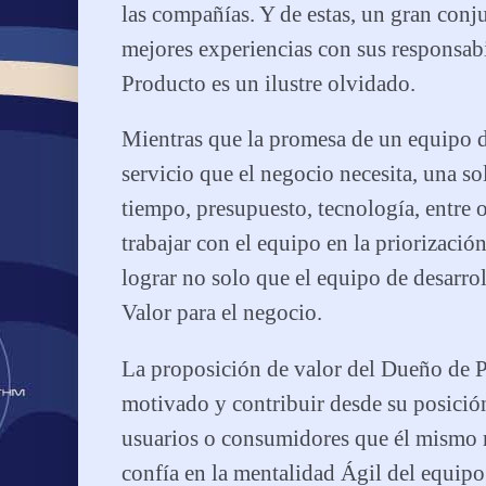
las compañías. Y de estas, un gran conj
mejores experiencias con sus responsab
Producto es un ilustre olvidado.
Mientras que la promesa de un equipo de
servicio que el negocio necesita, una s
tiempo, presupuesto, tecnología, entre 
trabajar con el equipo en la priorizació
lograr no solo que el equipo de desarro
Valor para el negocio.
La proposición de valor del Dueño de 
motivado y contribuir desde su posició
usuarios o consumidores que él mismo r
confía en la mentalidad Ágil del equip