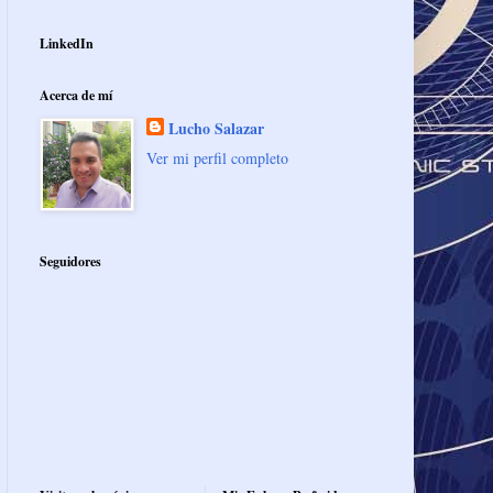
LinkedIn
Acerca de mí
Lucho Salazar
Ver mi perfil completo
Seguidores