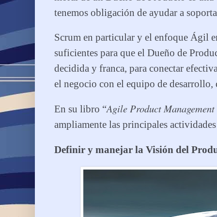
tenemos obligación de ayudar a soportar
Scrum en particular y el enfoque Ágil e
suficientes para que el Dueño de Produ
decidida y franca, para conectar efecti
el negocio con el equipo de desarrollo,
Agile Product Management
En su libro “
ampliamente las principales actividades
Definir y manejar la Visión del Prod