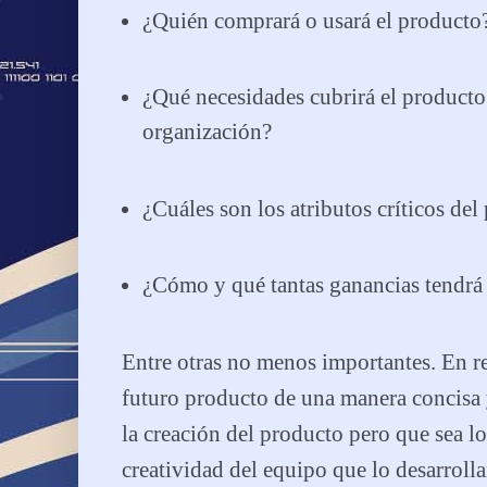
¿Quién comprará o usará el producto?
¿Qué necesidades cubrirá el product
organización?
¿Cuáles son los atributos críticos del
¿Cómo y qué tantas ganancias tendrá
Entre otras no menos importantes. En r
futuro producto de una manera concisa 
la creación del producto pero que sea lo
creatividad del equipo que lo desarrolla