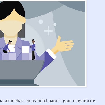
ara muchas, en realidad para la gran mayoría de