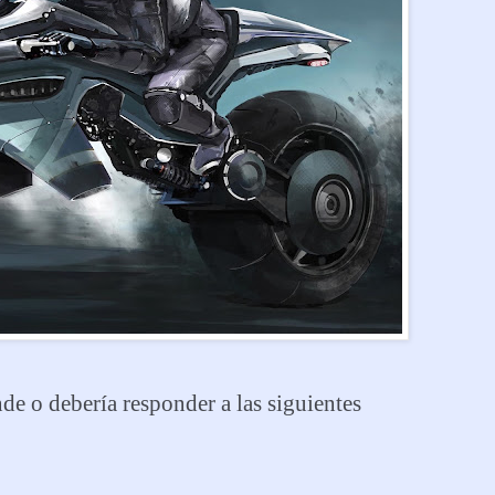
de o debería responder a las siguientes