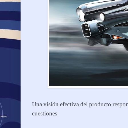
Una visión efectiva del producto respon
cuestiones: