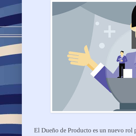
El Dueño de Producto es un nuevo rol p