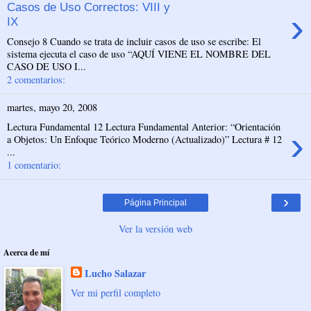
Casos de Uso Correctos: VIII y
›
IX
Consejo 8 Cuando se trata de incluir casos de uso se escribe: El
sistema ejecuta el caso de uso “AQUÍ VIENE EL NOMBRE DEL
CASO DE USO I...
2 comentarios:
martes, mayo 20, 2008
Lectura Fundamental 12 Lectura Fundamental Anterior: “Orientación
›
a Objetos: Un Enfoque Teórico Moderno (Actualizado)” Lectura # 12
...
1 comentario:
›
Página Principal
Ver la versión web
Acerca de mí
Lucho Salazar
Ver mi perfil completo